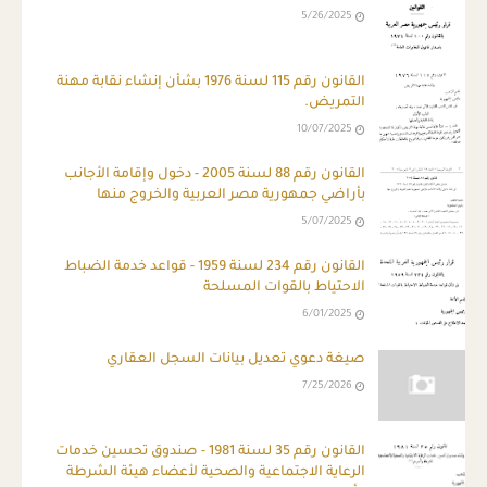
5/26/2025
القانون رقم 115 لسنة 1976 بشأن إنشاء نقابة مهنة
التمريض.
10/07/2025
القانون رقم 88 لسنة 2005 - دخول وإقامة الأجانب
بأراضي جمهورية مصر العربية والخروج منها
5/07/2025
القانون رقم 234 لسنة 1959 - قواعد خدمة الضباط
الاحتياط بالقوات المسلحة
6/01/2025
صيغة دعوي تعديل بيانات السجل العقاري
7/25/2026
القانون رقم 35 لسنة 1981 - صندوق تحسين خدمات
الرعاية الاجتماعية والصحية لأعضاء هيئة الشرطة