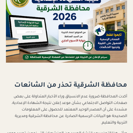
محافظة الشرقية تحذر من الشائعات
أكدت المحافظة ضرورة عدم الانسياق وراء الأخبار المتداولة على بعض
صفحات التواصل الاجتماعي بشأن موعد إعلان نتيجة الشهادة الإعدادية،
مشددة على أن المصدر الوحيد المعتمد للحصول على المعلومات
الصحيحة هو البيانات الرسمية الصادرة عن محافظة الشرقية ومديرية
التربية والتعليم.