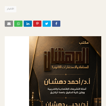
الأخبار