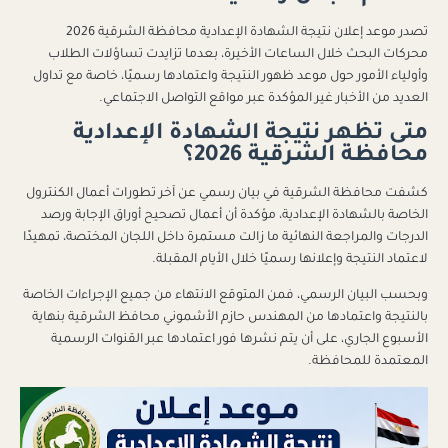
تصدر موعد إعلان نتيجة الشهادة الإعدادية محافظة الشرقية 2026
محركات البحث خلال الساعات الأخيرة، بعدما تزايدت تساؤلات الطلاب
وأولياء الأمور حول موعد ظهور النتيجة واعتمادها رسميًا، خاصة مع تداول
العديد من الأخبار غير المؤكدة عبر مواقع التواصل الاجتماعي.
متى تظهر نتيجة الشهادة الإعدادية
محافظة الشرقية 2026؟
كشفت محافظة الشرقية في بيان رسمي عن آخر تطورات أعمال الكنترول
الخاصة بالشهادة الإعدادية، مؤكدة أن أعمال تصحيح أوراق الإجابة ورصد
الدرجات والمراجعة النهائية ما زالت مستمرة داخل اللجان المختصة، تمهيدًا
لاعتماد النتيجة وإعلانها رسميًا خلال الأيام المقبلة.
وبحسب البيان الرسمي، فمن المتوقع الانتهاء من جميع الإجراءات الخاصة
بالنتيجة واعتمادها من المهندس حازم الأشموني محافظ الشرقية بنهاية
الأسبوع الجاري، على أن يتم نشرها فور اعتمادها عبر القنوات الرسمية
المعتمدة للمحافظة.