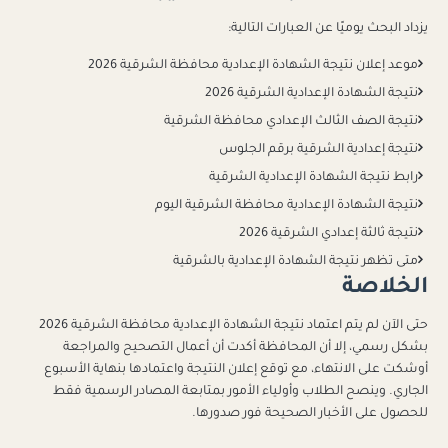
يزداد البحث يوميًا عن العبارات التالية:
موعد إعلان نتيجة الشهادة الإعدادية محافظة الشرقية 2026
نتيجة الشهادة الإعدادية الشرقية 2026
نتيجة الصف الثالث الإعدادي محافظة الشرقية
نتيجة إعدادية الشرقية برقم الجلوس
رابط نتيجة الشهادة الإعدادية الشرقية
نتيجة الشهادة الإعدادية محافظة الشرقية اليوم
نتيجة ثالثة إعدادي الشرقية 2026
متى تظهر نتيجة الشهادة الإعدادية بالشرقية
الخلاصة
حتى الآن لم يتم اعتماد نتيجة الشهادة الإعدادية محافظة الشرقية 2026
بشكل رسمي، إلا أن المحافظة أكدت أن أعمال التصحيح والمراجعة
أوشكت على الانتهاء، مع توقع إعلان النتيجة واعتمادها بنهاية الأسبوع
الجاري. وينصح الطلاب وأولياء الأمور بمتابعة المصادر الرسمية فقط
للحصول على الأخبار الصحيحة فور صدورها.