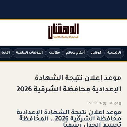
الرئيسية
قوانين
أحكام محاكم
مقالات
المؤلفات العلمية
الأخبار
موعد إعلان نتيجة الشهادة
الإعدادية محافظة الشرقية 2026
6/20/2026
Nt3ga
موعد إعلان نتيجة الشهادة الإعدادية
محافظة الشرقية 2026.. المحافظة
تحسم الجدل رسميًا