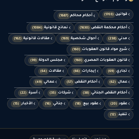
قوانين
(1703)
أحكام محاكم
(1687)
أحكام محكمة النقض
نماذج قانونية
(1084)
(1630)
مدني
أحوال شخصية
مقالات قانونية
(162)
(169)
(238)
شرح مواد قانون العقوبات
(160)
قانون العقوبات المصري
مجلس الدولة
(99)
(160)
تجاري
إيجارات
مقالات
(64)
(66)
(69)
عمال
أحكام النقض
عمالي
(49)
(57)
(62)
أحكام النقض الجنائي
شركات
أسرة
(22)
(35)
(38)
عقود
عقود بيع
جنائي
الأخبار
(15)
(16)
(18)
(20)
تنفيذ
(12)