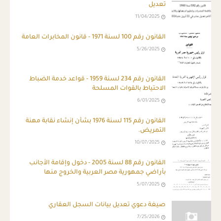
تعديل
11/04/2025
القانون رقم 100 لسنة 1971 - قانون المخابرات العامة
5/26/2025
القانون رقم 234 لسنة 1959 - قواعد خدمة الضباط
الاحتياط بالقوات المسلحة
6/01/2025
القانون رقم 115 لسنة 1976 بشأن إنشاء نقابة مهنة
التمريض.
10/07/2025
القانون رقم 88 لسنة 2005 - دخول وإقامة الأجانب
بأراضي جمهورية مصر العربية والخروج منها
5/07/2025
صيغة دعوي تعديل بيانات السجل العقاري
7/25/2026