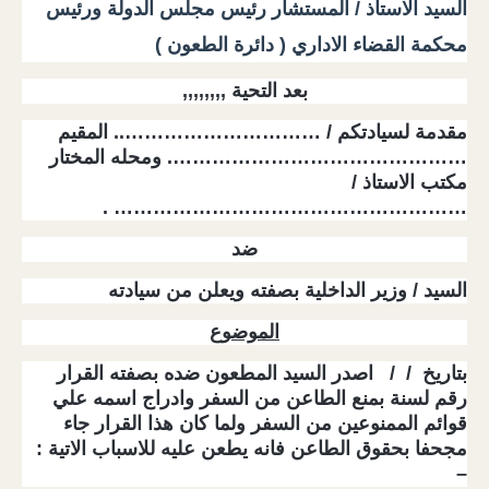
السيد الاستاذ / المستشار رئيس مجلس الدولة ورئيس
محكمة القضاء الاداري ( دائرة الطعون )
بعد التحية ,,,,,,,,
مقدمة لسيادتكم / ………………………….. المقيم
………………………………………. ومحله المختار
مكتب الاستاذ /
……………………………………………… .
ضد
السيد / وزير الداخلية بصفته ويعلن من سيادته
الموضوع
بتاريخ / / اصدر السيد المطعون ضده بصفته القرار
رقم لسنة بمنع الطاعن من السفر وادراج اسمه علي
قوائم الممنوعين من السفر ولما كان هذا القرار جاء
مجحفا بحقوق الطاعن فانه يطعن عليه للاسباب الاتية :
–