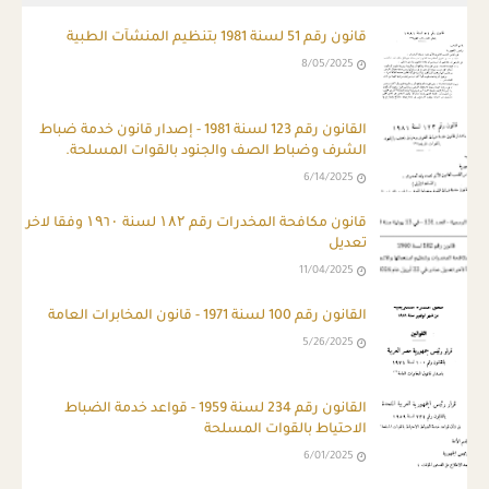
قانون رقم 51 لسنة 1981 بتنظيم المنشآت الطبية
8/05/2025
ِالقانون رقم 123 لسنة 1981 - إصدار قانون خدمة ضباط
الشرف وضباط الصف والجنود بالقوات المسلحة.
6/14/2025
قانون مكافحة المخدرات رقم ۱۸۲ لسنة ۱۹٦۰ وفقا لاخر
تعديل
11/04/2025
القانون رقم 100 لسنة 1971 - قانون المخابرات العامة
5/26/2025
القانون رقم 234 لسنة 1959 - قواعد خدمة الضباط
الاحتياط بالقوات المسلحة
6/01/2025