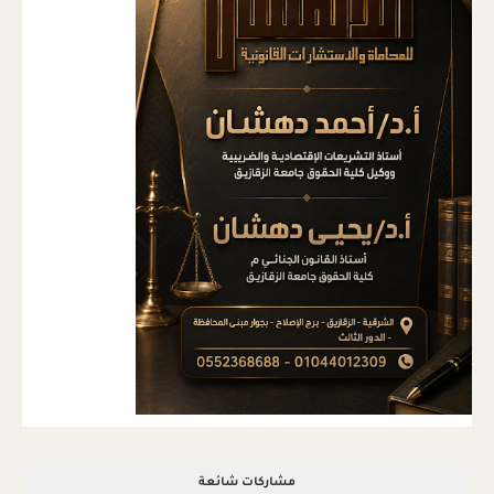
مشاركات شائعة