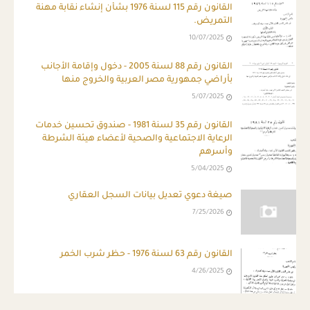
القانون رقم 115 لسنة 1976 بشأن إنشاء نقابة مهنة
التمريض.
10/07/2025
القانون رقم 88 لسنة 2005 - دخول وإقامة الأجانب
بأراضي جمهورية مصر العربية والخروج منها
5/07/2025
القانون رقم 35 لسنة 1981 - صندوق تحسين خدمات
الرعاية الاجتماعية والصحية لأعضاء هيئة الشرطة
وأسرهم
5/04/2025
صيغة دعوي تعديل بيانات السجل العقاري
7/25/2026
القانون رقم 63 لسنة 1976 - حظر شرب الخمر
4/26/2025