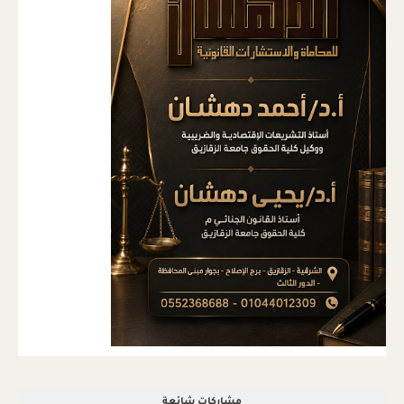
مشاركات شائعة