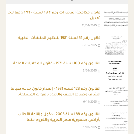
قانون مكافحة المخدرات رقم ۱۸۲ لسنة ۱۹٦۰ وفقا لاخر
تعديل
11/04/2025
قانون رقم 51 لسنة 1981 بتنظيم المنشآت الطبية
8/05/2025
القانون رقم 100 لسنة 1971 - قانون المخابرات العامة
5/26/2025
ِالقانون رقم 123 لسنة 1981 - إصدار قانون خدمة ضباط
الشرف وضباط الصف والجنود بالقوات المسلحة.
6/14/2025
القانون رقم 88 لسنة 2005 - دخول وإقامة الأجانب
بأراضي جمهورية مصر العربية والخروج منها
5/07/2025