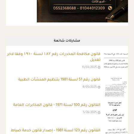
مشاركات شائعة
قانون مكافحة المخدرات رقم ۱۸۲ لسنة ۱۹٦۰ وفقا لاخر
تعديل
11/04/2025
قانون رقم 51 لسنة 1981 بتنظيم المنشآت الطبية
8/05/2025
القانون رقم 100 لسنة 1971 - قانون المخابرات العامة
5/26/2025
ِالقانون رقم 123 لسنة 1981 - إصدار قانون خدمة ضباط