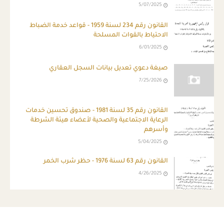
5/07/2025
القانون رقم 234 لسنة 1959 - قواعد خدمة الضباط
الاحتياط بالقوات المسلحة
6/01/2025
صيغة دعوي تعديل بيانات السجل العقاري
7/25/2026
القانون رقم 35 لسنة 1981 - صندوق تحسين خدمات
الرعاية الاجتماعية والصحية لأعضاء هيئة الشرطة
وأسرهم
5/04/2025
القانون رقم 63 لسنة 1976 - حظر شرب الخمر
4/26/2025