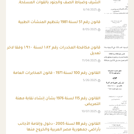
الشرف وضباط الصف والجنود بالقوات المسلحة.
6/14/2025
قانون رقم 51 لسنة 1981 بتنظيم المنشآت الطبية
8/05/2025
قانون مكافحة المخدرات رقم ۱۸۲ لسنة ۱۹٦۰ وفقا لاخر
تعديل
11/04/2025
القانون رقم 100 لسنة 1971 - قانون المخابرات العامة
5/26/2025
القانون رقم 115 لسنة 1976 بشأن إنشاء نقابة مهنة
التمريض.
10/07/2025
القانون رقم 88 لسنة 2005 - دخول وإقامة الأجانب
بأراضي جمهورية مصر العربية والخروج منها