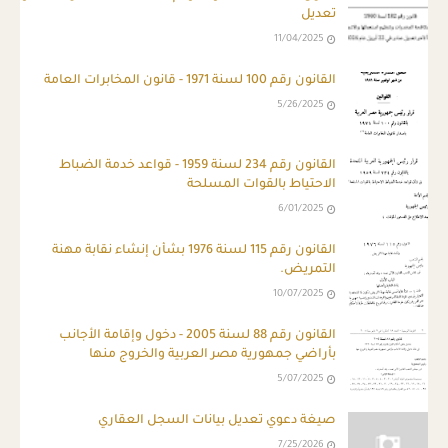
تعديل
11/04/2025
القانون رقم 100 لسنة 1971 - قانون المخابرات العامة
5/26/2025
القانون رقم 234 لسنة 1959 - قواعد خدمة الضباط
الاحتياط بالقوات المسلحة
6/01/2025
القانون رقم 115 لسنة 1976 بشأن إنشاء نقابة مهنة
التمريض.
10/07/2025
القانون رقم 88 لسنة 2005 - دخول وإقامة الأجانب
بأراضي جمهورية مصر العربية والخروج منها
5/07/2025
صيغة دعوي تعديل بيانات السجل العقاري
7/25/2026