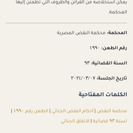
يمكن استخلاصه من القرائن والظروف التي تطمئن إليها
المحكمة.
المحكمة:
محكمة النقض المصرية
رقم الطعن:
۱۹۹۰
السنة القضائية:
۹۳
تاريخ الجلسة:
۲۰۲٤/۰۳/۰۷
الكلمات المفتاحية
محكمة النقض
|
أحكام النقض الجنائي
|
الطعن رقم ۱۹۹۰
|
لسنة ۹۳ قضائية
|
الاتفاق الجنائي