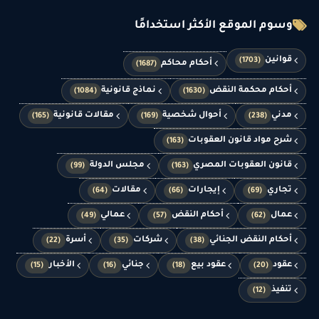
وسوم الموقع الأكثر استخدامًا
قوانين
(1703)
أحكام محاكم
(1687)
أحكام محكمة النقض
نماذج قانونية
(1084)
(1630)
مدني
أحوال شخصية
مقالات قانونية
(165)
(169)
(238)
شرح مواد قانون العقوبات
(163)
قانون العقوبات المصري
مجلس الدولة
(99)
(163)
تجاري
إيجارات
مقالات
(64)
(66)
(69)
عمال
أحكام النقض
عمالي
(49)
(57)
(62)
أحكام النقض الجنائي
شركات
أسرة
(22)
(35)
(38)
عقود
عقود بيع
جنائي
الأخبار
(15)
(16)
(18)
(20)
تنفيذ
(12)