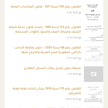
القانون رقم 100 لسنة 1971 - قانون المخابرات العامة
5/26/2025
ِالقانون رقم 123 لسنة 1981 - إصدار قانون خدمة ضباط
الشرف وضباط الصف والجنود بالقوات المسلحة.
6/14/2025
القانون رقم 88 لسنة 2005 - دخول وإقامة الأجانب
بأراضي جمهورية مصر العربية والخروج منها
5/07/2025
صيغة دعوي تعديل بيانات السجل العقاري
7/25/2026
القانون رقم 115 لسنة 1976 بشأن إنشاء نقابة مهنة
التمريض.
10/07/2025