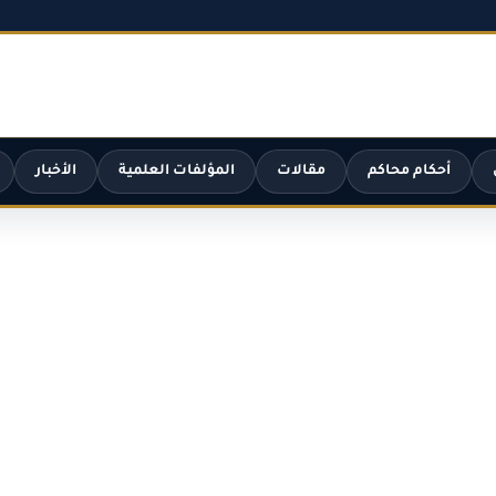
أحكام محاكم
مقالات
المؤلفات العلمية
الأخبار