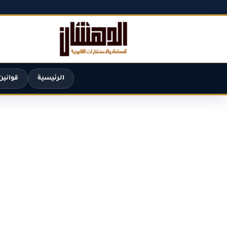
الرئيسية
قوانين