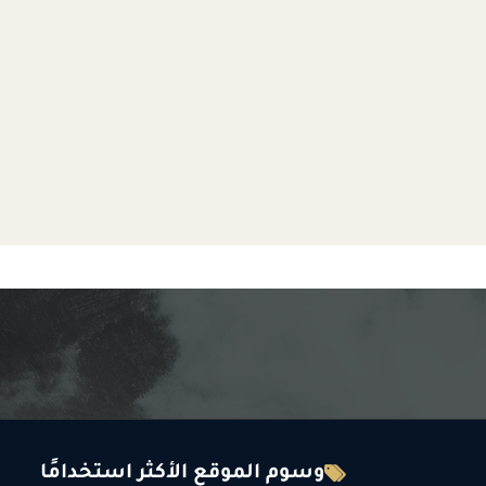
وسوم الموقع الأكثر استخدامًا