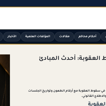
أحكام محاكم
مقالات
المؤلفات العلمية
الأخبار
العقوبة: أحدث المبادئ
في سقوط العقوبة مع أرقام الطعون وتواريخ الجلسات
لاطلاع القانوني.
لعقوبة