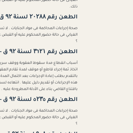
ذلك.
الطعن رقم ۲۰۲۸۸ لسنة ۹۲ ق - جلسة ۲۰۲۳/۱۲/۰٦
صحة إجراءات المحاكمة فى مواد الجنايات . لا تست
؟
الطعن رقم ۳٦۲۱ لسنة ۹۲ ق - جلسة ۲۰۲۳/۱۱/۱٤
اتخاذ ثمة إجراء قاطع أو موقف لمدة تقادم العق
بالتقدم بطلب إعادة الإجراءات بعد اكتمال المدة
هذه الإجراءات أو تقديم دليل عليها . انتهاءه ل
باقتناع القاضي بناء على الأدلة المطروحة عليه . 
الطعن رقم ٥۲۳٥ لسنة ۹۲ ق - جلسة ۲۰۲۳/۱۰/۰٤
صحة إجراءات المحاكمة فى مواد الجنايات . لا تست
؟