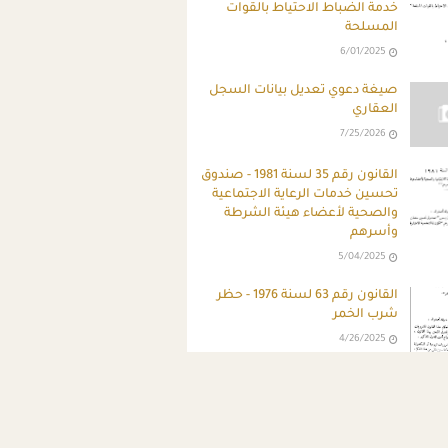
خدمة الضباط الاحتياط بالقوات
المسلحة
6/01/2025
صيغة دعوي تعديل بيانات السجل
العقاري
7/25/2026
القانون رقم 35 لسنة 1981 - صندوق
تحسين خدمات الرعاية الاجتماعية
والصحية لأعضاء هيئة الشرطة
وأسرهم
5/04/2025
القانون رقم 63 لسنة 1976 - حظر
شرب الخمر
4/26/2025