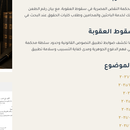
حكمة النقض المصرية في سقوط العقوبة، مع بيان رقم الطعن
لك لخدمة الباحثين والمحامين وطلاب كليات الحقوق عند البحث في
قوط العقوبة
ها تكشف ضوابط تطبيق النصوص القانونية وحدود سلطة محكمة
 في فهم الدفوع الجوهرية ومدى كفاية التسبيب وسلامة تطبيق
 الموضوع