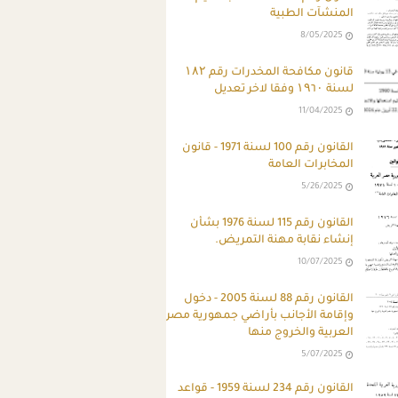
المنشآت الطبية
8/05/2025
قانون مكافحة المخدرات رقم ۱۸۲
لسنة ۱۹٦۰ وفقا لاخر تعديل
11/04/2025
القانون رقم 100 لسنة 1971 - قانون
المخابرات العامة
5/26/2025
القانون رقم 115 لسنة 1976 بشأن
إنشاء نقابة مهنة التمريض.
10/07/2025
القانون رقم 88 لسنة 2005 - دخول
وإقامة الأجانب بأراضي جمهورية مصر
العربية والخروج منها
5/07/2025
القانون رقم 234 لسنة 1959 - قواعد