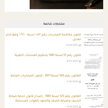
مشاركات شائعة
قانون مكافحة المخدرات رقم ۱۸۲ لسنة ۱۹٦۰ وفقا لاخر
تعديل
11/04/2025
قانون رقم 51 لسنة 1981 بتنظيم المنشآت الطبية
8/05/2025
القانون رقم 100 لسنة 1971 - قانون المخابرات العامة
5/26/2025
ِالقانون رقم 123 لسنة 1981 - إصدار قانون خدمة ضباط
الشرف وضباط الصف والجنود بالقوات المسلحة.
6/14/2025