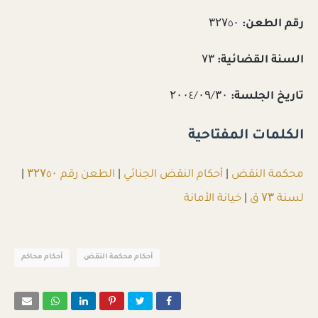
رقم الطعن:
۳۲۷٥۰
السنة القضائية:
۷۳
تاريخ الجلسة:
۲۰۰٤/۰۹/۳۰
الكلمات المفتاحية
محكمة النقض
|
أحكام النقض الجنائي
|
الطعن رقم ۳۲۷٥۰
|
لسنة ۷۳ ق
|
خيانة الأمانة
أحكام محكمة النقض
أحكام محاكم