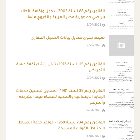
القانون رقم 88 لسنة 2005 - دخول وإقامة الأجانب
بأراضي جمهورية مصر العربية والخروج منها
5/07/2025
صيغة دعوي تعديل بيانات السجل العقاري
7/25/2026
القانون رقم 115 لسنة 1976 بشأن إنشاء نقابة مهنة
التمريض.
10/07/2025
القانون رقم 35 لسنة 1981 - صندوق تحسين خدمات
الرعاية الاجتماعية والصحية لأعضاء هيئة الشرطة
وأسرهم
5/04/2025
القانون رقم 234 لسنة 1959 - قواعد خدمة الضباط
الاحتياط بالقوات المسلحة
6/01/2025