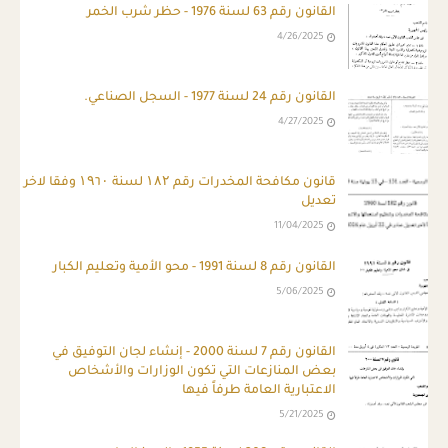
القانون رقم 63 لسنة 1976 - حظر شرب الخمر
4/26/2025
القانون رقم 24 لسنة 1977 - السجل الصناعي.
4/27/2025
قانون مكافحة المخدرات رقم ۱۸۲ لسنة ۱۹٦۰ وفقا لاخر
تعديل
11/04/2025
القانون رقم 8 لسنة 1991 - محو الأمية وتعليم الكبار
5/06/2025
القانون رقم 7 لسنة 2000 - إنشاء لجان التوفيق في
بعض المنازعات التي تكون الوزارات والأشخاص
الاعتبارية العامة طرفاً فيها
5/21/2025