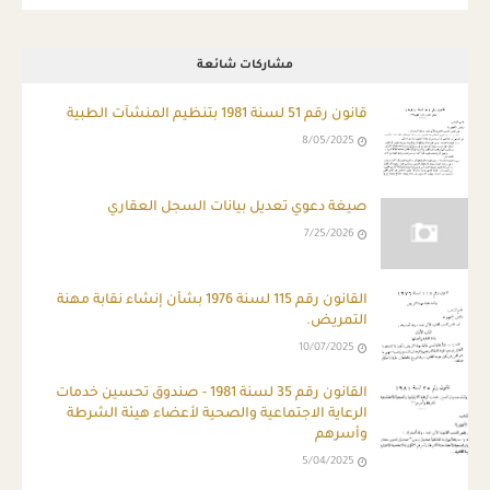
مشاركات شائعة
قانون رقم 51 لسنة 1981 بتنظيم المنشآت الطبية
8/05/2025
صيغة دعوي تعديل بيانات السجل العقاري
7/25/2026
القانون رقم 115 لسنة 1976 بشأن إنشاء نقابة مهنة
التمريض.
10/07/2025
القانون رقم 35 لسنة 1981 - صندوق تحسين خدمات
الرعاية الاجتماعية والصحية لأعضاء هيئة الشرطة
وأسرهم
5/04/2025