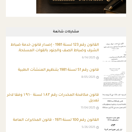
مشاركات شائعة
ِالقانون رقم 123 لسنة 1981 - إصدار قانون خدمة ضباط
الشرف وضباط الصف والجنود بالقوات المسلحة.
6/14/2025
قانون رقم 51 لسنة 1981 بتنظيم المنشآت الطبية
8/05/2025
قانون مكافحة المخدرات رقم ۱۸۲ لسنة ۱۹٦۰ وفقا لاخر
تعديل
11/04/2025
القانون رقم 100 لسنة 1971 - قانون المخابرات العامة
5/26/2025