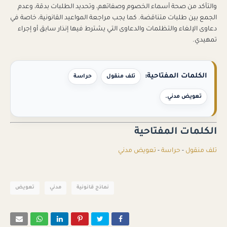
والتأكد من صحة أسماء الخصوم وصفاتهم، وتحديد الطلبات بدقة، وعدم
الجمع بين طلبات متناقضة. كما يجب مراجعة المواعيد القانونية، خاصة في
دعاوى الإلغاء والتظلمات والدعاوى التي يشترط فيها إنذار سابق أو إجراء
تمهيدي.
الكلمات المفتاحية:
تلف منقول
حراسة
تعويض مدني.
الكلمات المفتاحية
تلف منقول
-
حراسة
-
تعويض مدني
نماذج قانونية
مدني
تعويض