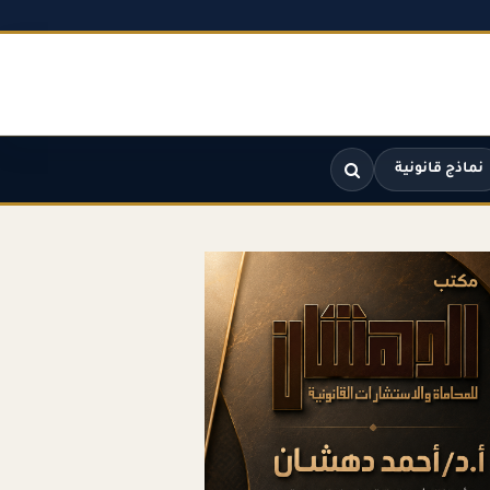
نماذج قانونية