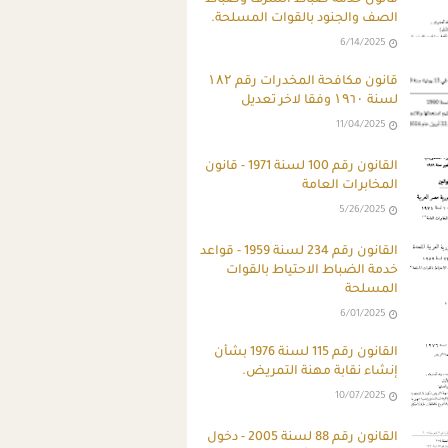
الصف والجنود بالقوات المسلحة.
6/14/2025
قانون مكافحة المخدرات رقم ۱۸۲
لسنة ۱۹٦۰ وفقا لاخر تعديل
11/04/2025
القانون رقم 100 لسنة 1971 - قانون
المخابرات العامة
5/26/2025
القانون رقم 234 لسنة 1959 - قواعد
خدمة الضباط الاحتياط بالقوات
المسلحة
6/01/2025
القانون رقم 115 لسنة 1976 بشأن
إنشاء نقابة مهنة التمريض.
10/07/2025
القانون رقم 88 لسنة 2005 - دخول