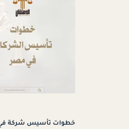
خطوات تأسيس شركة في مصر