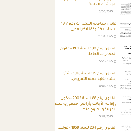
المنشآت الطبية
8/05/2025
قانون مكافحة المخدرات رقم ۱۸۲
لسنة ۱۹٦۰ وفقا لاخر تعديل
11/04/2025
القانون رقم 100 لسنة 1971 - قانون
المخابرات العامة
5/26/2025
القانون رقم 115 لسنة 1976 بشأن
إنشاء نقابة مهنة التمريض.
10/07/2025
القانون رقم 88 لسنة 2005 - دخول
وإقامة الأجانب بأراضي جمهورية مصر
العربية والخروج منها
5/07/2025
القانون رقم 234 لسنة 1959 - قواعد