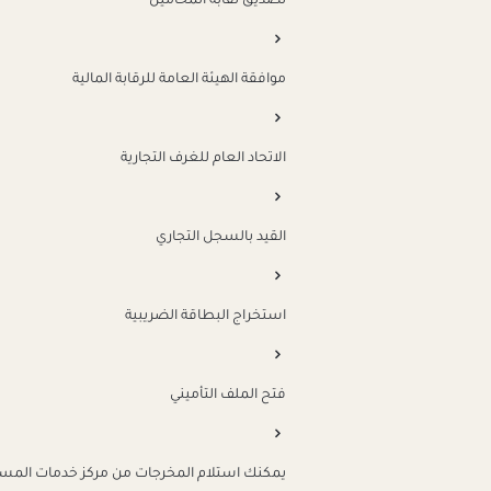
تصديق نقابة المحامين
موافقة الهيئة العامة للرقابة المالية
الاتحاد العام للغرف التجارية
القيد بالسجل التجاري
استخراج البطاقة الضريبية
فتح الملف التأميني
يمكنك استلام المخرجات من مركز خدمات المستثم