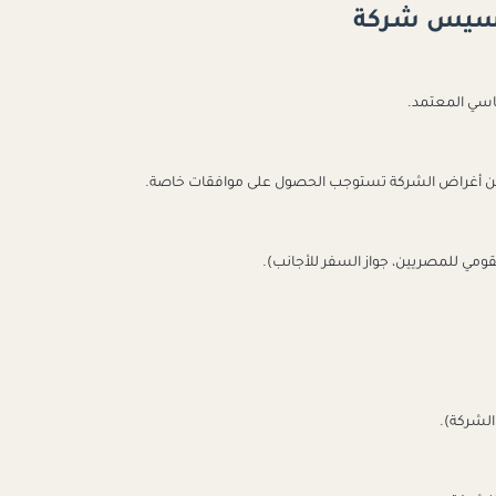
أسيس شركة
اسي المعتمد.
 من أغراض الشركة تستوجب الحصول على موافقات خاصة.
ومي للمصريين، جواز السفر للأجانب).
الشركة).