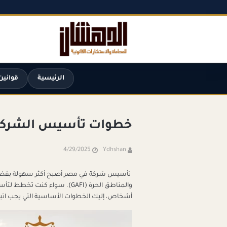
الرئيسية
قوانين
خطوات تأسيس الشركا
4/29/2025
Ydhshan
​
تأسيس شركة في مصر أصبح أكثر سهولة بفضل الخ
والمناطق الحرة (GAFI).
سواء كنت تخطط لتأسي
أشخاص، إليك الخطوات الأساسية التي يجب اتبا