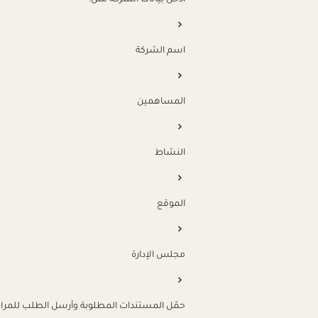
أدخل بيانات الشركة مثل:
اسم الشركة
المساهمين
النشاط
الموقع
مجلس الإدارة
حمّل المستندات المطلوبة وأرسل الطلب للمرا