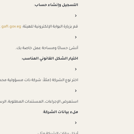
التسجيل وإنشاء حساب
:
قم بزيارة البوابة الإلكترونية للهيئة:
gafi.gov.eg
أنشئ حسابًا ومساحة عمل خاصة بك.
اختيار الشكل القانوني المناسب
:
اختر نوع الشركة (مثلاً: شركة ذات مسؤولية م
استعرض الإجراءات، المستندات المطلوبة، الرسو
ملء بيانات الشركة
: