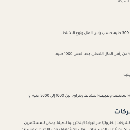
للشركة.
تختلف حسب الجهة المختصة وطبيعة النشاط، وتتراوح بين 1000 إلى 5000 جنيه أو
ركات
ات إلكترونيًا عبر البوابة الإلكترونية للهيئة.
يمكن للمستثمرين
لكترونيًا على المستندات.
تتولى الهيئة إنهاء باقي الإجراءات وتسليم