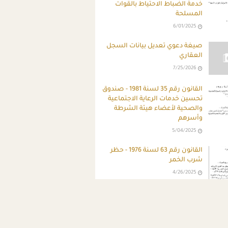
خدمة الضباط الاحتياط بالقوات
المسلحة
6/01/2025
صيغة دعوي تعديل بيانات السجل
العقاري
7/25/2026
القانون رقم 35 لسنة 1981 - صندوق
تحسين خدمات الرعاية الاجتماعية
والصحية لأعضاء هيئة الشرطة
وأسرهم
5/04/2025
القانون رقم 63 لسنة 1976 - حظر
شرب الخمر
4/26/2025