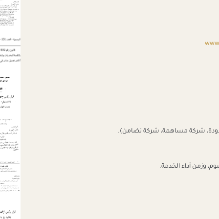
www.
حدودة، شركة مساهمة، شركة تضامن).
م، وزمن أداء الخدمة.