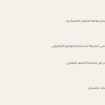
ام بطاقة الائتمان الخاصة بك.
سي للشركة باستخدام التوقيع الإلكتروني.
در من مصلحة الشهر العقاري.
 عنك، وتشمل: