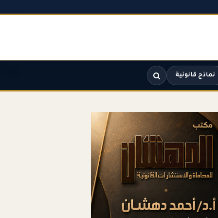
نماذج قانونية