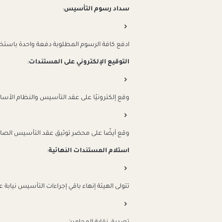
سداد رسوم التأسيس
:
ادفع كافة الرسوم المطلوبة دفعة واحدة باستخد
التوقيع الإلكتروني على المستندات
:
وقع إلكترونيًا على عقد التأسيس والنظام الأسا
وقع أيضًا على محضر توثيق عقد التأسيس الصا
استلام المستندات النهائية
:
تتولى الهيئة إنهاء باقي إجراءات التأسيس نيابة