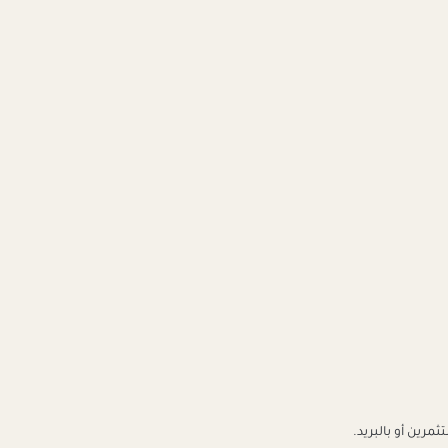
رين أو بالبريد.