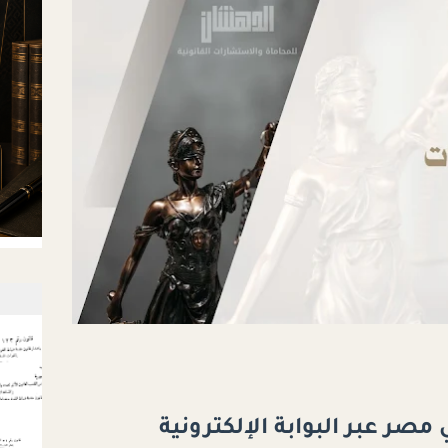
 عبر البوابة الإلكترونية