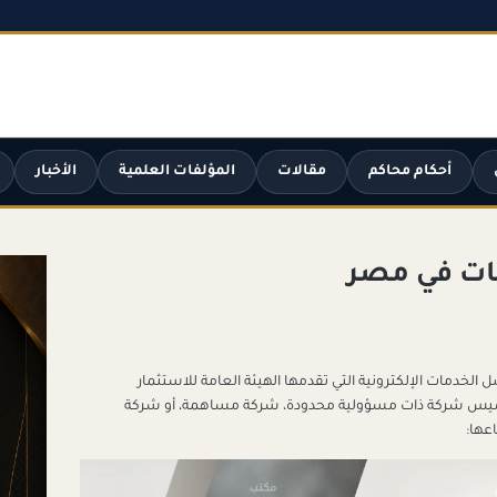
أحكام محاكم
مقالات
المؤلفات العلمية
الأخبار
ت في مصر
دمات الإلكترونية التي تقدمها الهيئة العامة للاستثمار
س شركة ذات مسؤولية محدودة، شركة مساهمة، أو شركة
عها: