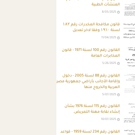
المنشآت الطبية
8/05/2025
قانون مكافحة المخدرات رقم ۱۸۲
لسنة ۱۹٦۰ وفقا لاخر تعديل
11/04/2025
القانون رقم 100 لسنة 1971 - قانون
المخابرات العامة
5/26/2025
القانون رقم 88 لسنة 2005 - دخول
وإقامة الأجانب بأراضي جمهورية مصر
العربية والخروج منها
5/07/2025
القانون رقم 115 لسنة 1976 بشأن
إنشاء نقابة مهنة التمريض.
10/07/2025
القانون رقم 234 لسنة 1959 - قواعد