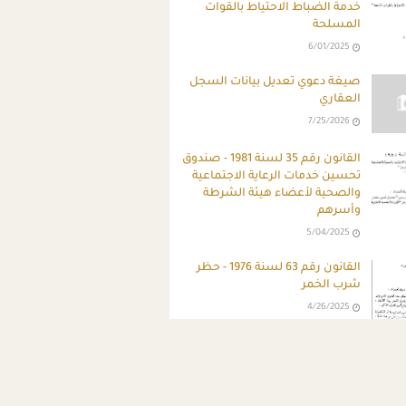
خدمة الضباط الاحتياط بالقوات
المسلحة
6/01/2025
صيغة دعوي تعديل بيانات السجل
العقاري
7/25/2026
القانون رقم 35 لسنة 1981 - صندوق
تحسين خدمات الرعاية الاجتماعية
والصحية لأعضاء هيئة الشرطة
وأسرهم
5/04/2025
القانون رقم 63 لسنة 1976 - حظر
شرب الخمر
4/26/2025