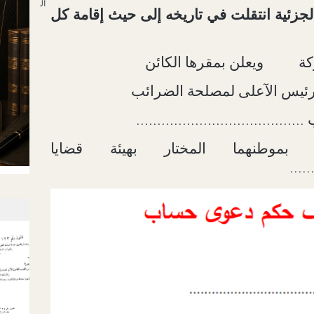
لجزئية انتقلت في تاريخه إلى حيث إقامة كل
ويعلن بمقرها الكائن
........................................
ا بموطنهما المختار بهيئة قضايا
.....