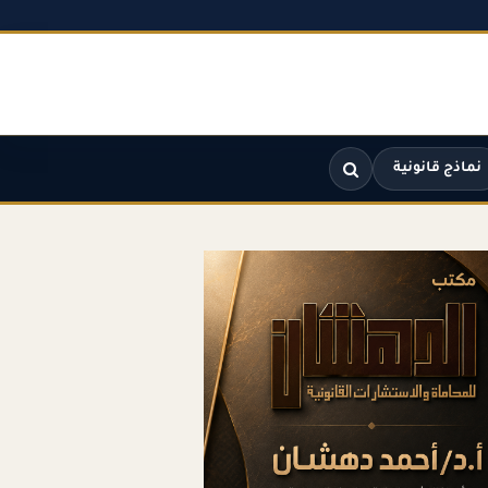
نماذج قانونية