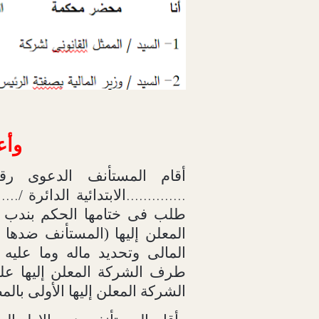
وأع
أقام المستأنف الدعوى رق
الابتدائية الدائرة /
.....
..............
طلب فى ختامها الحكم بندب 
المعلن إليها (المستأنف ضدها ا
المالى وتحديد ماله وما عل
طرف الشركة المعلن إليها عل
الشركة المعلن إليها الأولى بالم