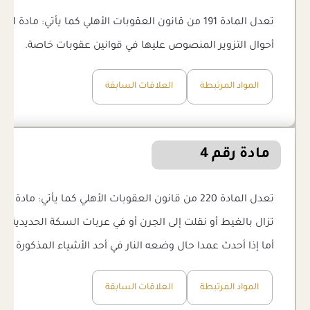
أحوال التزوير المنصوص عليها في قوانين عقوبات خاصة.
المواد المرتبطة
العلاقات السابقة
مادة رقم 4
تزال بالغيط أو نقلت إلى الجرن أو في عربات السكة الحديدية
أما إذا أحدث عمدا حال وضعه النار في أحد الأشياء المذكورة أ
المواد المرتبطة
العلاقات السابقة