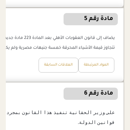
مادة رقم 5
تتجاوز قيمة الأشياء المحرقة خمسة جنيهات مصرية ولم يكن 
المواد المرتبطة
العلاقات السابقة
مادة رقم 6
على وزير الحقانية تنفيذ هذا القانون بمجرد نشر
قوانين الدولة.