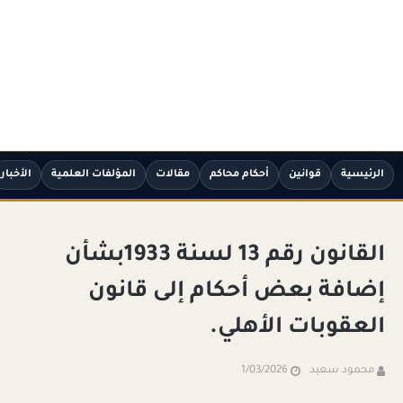
الرئيسية
قوانين
أحكام محاكم
مقالات
المؤلفات العلمية
الأخبار
القانون رقم 13 لسنة 1933بشأن
إضافة بعض أحكام إلى قانون
العقوبات الأهلي.
محمود سعيد
1/03/2026