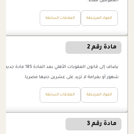
العقوبتين فقط.
المواد المرتبطة
العلاقات السابقة
مادة رقم 2
شهور أو بغرامة لا تزيد على عشرين جنيها مصريا.
المواد المرتبطة
العلاقات السابقة
مادة رقم 3