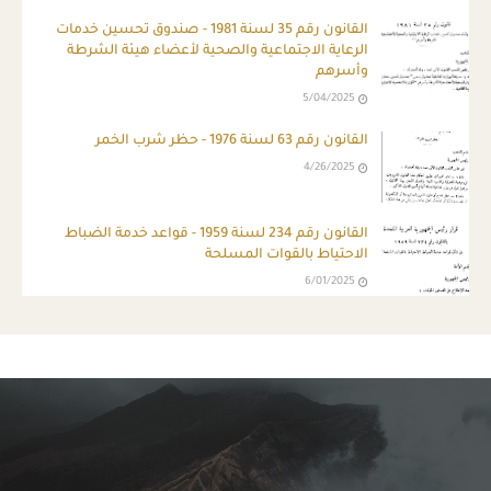
القانون رقم 35 لسنة 1981 - صندوق تحسين خدمات
الرعاية الاجتماعية والصحية لأعضاء هيئة الشرطة
وأسرهم
5/04/2025
القانون رقم 63 لسنة 1976 - حظر شرب الخمر
4/26/2025
القانون رقم 234 لسنة 1959 - قواعد خدمة الضباط
الاحتياط بالقوات المسلحة
6/01/2025