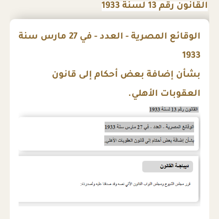
القانون رقم 13 لسنة 1933
الوقائع المصرية - العدد - في 27 مارس سنة
1933
بشأن إضافة بعض أحكام إلى قانون
العقوبات الأهلي.