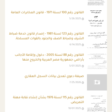
القانون رقم 100 لسنة 1971 - قانون المخابرات العامة
5/26/2025
ِالقانون رقم 123 لسنة 1981 - إصدار قانون خدمة ضباط
الشرف وضباط الصف والجنود بالقوات المسلحة.
6/14/2025
القانون رقم 88 لسنة 2005 - دخول وإقامة الأجانب
بأراضي جمهورية مصر العربية والخروج منها
5/07/2025
صيغة دعوي تعديل بيانات السجل العقاري
7/25/2026
القانون رقم 115 لسنة 1976 بشأن إنشاء نقابة مهنة
التمريض.
10/07/2025