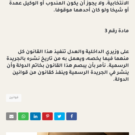
الانتخابية. ولا يجوز أن يكون المندوب أو الوكيل عمدة
أو شيخا ولو كان أحدهما موقوفا.
مادة رقم 3
على وزيري الداخلية والعدل تنفيذ هذا القانون كل
منهما فيما يخصه، ويعمل به من تاريخ نشره بالجريدة
الرسمية. نأمر بأن يبصم هذا القانون بخاتم الدولة وأن
ينشر في الجريدة الرسمية وينفذ كقانون من قوانين
الدولة.
قوانين