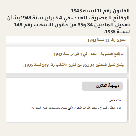
القانون رقم 11 لسنة 1943
الوقائع المصرية - العدد - في 4 فبراير سنة 1943بشأن
تعديل المادتين 34 و35 من قانون الانتخاب رقم 148
لسنة 1935.