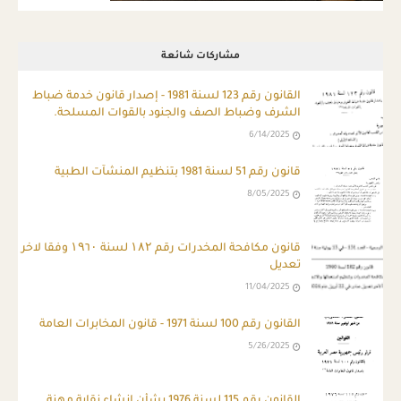
مشاركات شائعة
ِالقانون رقم 123 لسنة 1981 - إصدار قانون خدمة ضباط
الشرف وضباط الصف والجنود بالقوات المسلحة.
6/14/2025
قانون رقم 51 لسنة 1981 بتنظيم المنشآت الطبية
8/05/2025
قانون مكافحة المخدرات رقم ۱۸۲ لسنة ۱۹٦۰ وفقا لاخر
تعديل
11/04/2025
القانون رقم 100 لسنة 1971 - قانون المخابرات العامة
5/26/2025
القانون رقم 115 لسنة 1976 بشأن إنشاء نقابة مهنة