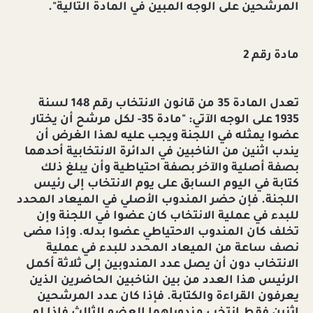
المرشحين على الوجه المبين في المادة التالية".
مادة رقم 2
تعدل المادة 35 من قانون الانتخاب رقم 148 لسنة
1935 على الوجه الآتي: "مادة 35- لكل مرشح أن يختار
عضوا يمثله في اللجنة ويجب عليه لهذا الغرض أن
يندب اثنين من الناخبين في الدائرة الانتخابية أحدهما
بصفة أصلية والآخر بصفة احتياطية وأن يبلغ ذلك
كتابة في اليوم السابق على يوم الانتخاب إلى رئيس
اللجنة. فإن حضر المندوب الأصلي في الميعاد المحدد
للبدء في عملية الانتخاب كان عضوا في اللجنة وإن
تخلف كان المندوب الاحتياطي عضوا بدله. وإذا مضى
نصف ساعة من الميعاد المحدد للبدء في عملية
الانتخاب دون أن يصل عدد المندوبين إلى ثلاثة أكمل
الرئيس هذا العدد من بين الناخبين الحاضرين الذين
يعرفون القراءة والكتابة. فإذا كان عدد المرشحين