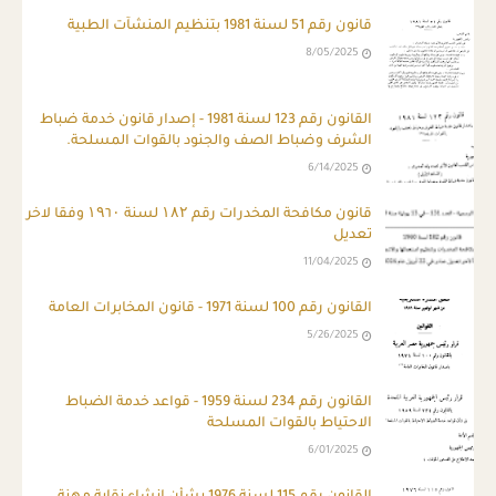
قانون رقم 51 لسنة 1981 بتنظيم المنشآت الطبية
8/05/2025
ِالقانون رقم 123 لسنة 1981 - إصدار قانون خدمة ضباط
الشرف وضباط الصف والجنود بالقوات المسلحة.
6/14/2025
قانون مكافحة المخدرات رقم ۱۸۲ لسنة ۱۹٦۰ وفقا لاخر
تعديل
11/04/2025
القانون رقم 100 لسنة 1971 - قانون المخابرات العامة
5/26/2025
القانون رقم 234 لسنة 1959 - قواعد خدمة الضباط
الاحتياط بالقوات المسلحة
6/01/2025