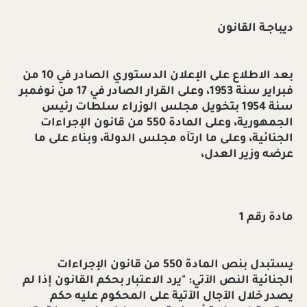
ديباجـة القانون
بعد الاطلاع على الإعلان الدستوري الصادر في 10 من
فبراير سنة 1953، وعلى القرار الصادر في 17 من نوفمبر
سنة 1954 بتخويل مجلس الوزراء سلطات رئيس
الجمهورية، وعلى المادة 550 من قانون الإجراءات
الجنائية، وعلى ما ارتآه مجلس الدولة، وبناء على ما
عرضه وزير العدل،
مادة رقم 1
يستبدل بنص المادة 550 من قانون الإجراءات
الجنائية النص الآتي: "يرد الاعتبار بحكم القانون إذا لم
يصدر خلال الآجال الآتية على المحكوم عليه حكم