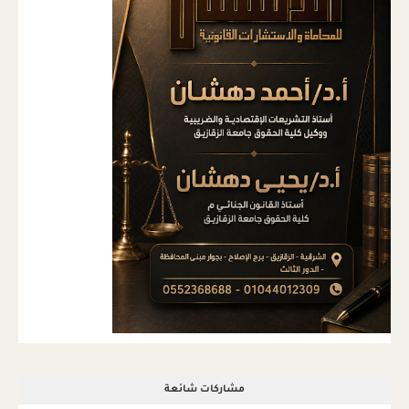
مشاركات شائعة