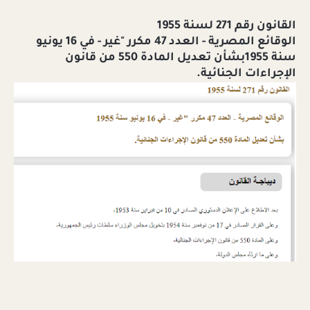
القانون رقم 271 لسنة 1955
الوقائع المصرية - العدد 47 مكرر "غير - في 16 يونيو
سنة 1955بشأن تعديل المادة 550 من قانون
الإجراءات الجنائية.