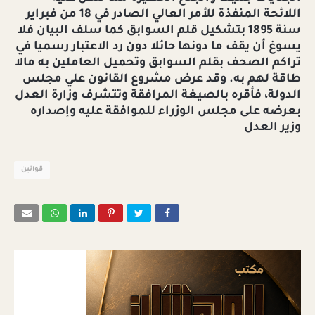
اللائحة المنفذة للأمر العالي الصادر في 18 من فبراير
سنة 1895 بتشكيل قلم السوابق كما سلف البيان فلا
يسوغ أن يقف ما دونها حائلا دون رد الاعتبار رسميا في
تراكم الصحف بقلم السوابق وتحميل العاملين به مالا
طاقة لهم به. وقد عرض مشروع القانون علي مجلس
الدولة، فأقره بالصيغة المرافقة وتتشرف وزارة العدل
بعرضه على مجلس الوزراء للموافقة عليه وإصداره
وزير العدل
قوانين