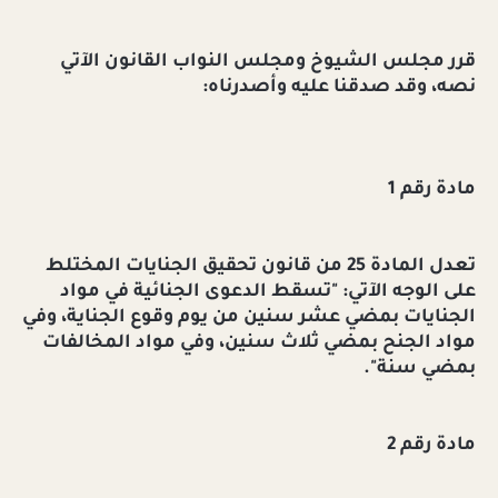
قرر مجلس الشيوخ ومجلس النواب القانون الآتي
نصه، وقد صدقنا عليه وأصدرناه:
مادة رقم 1
تعدل المادة 25 من قانون تحقيق الجنايات المختلط
على الوجه الآتي: "تسقط الدعوى الجنائية في مواد
الجنايات بمضي عشر سنين من يوم وقوع الجناية، وفي
مواد الجنح بمضي ثلاث سنين، وفي مواد المخالفات
بمضي سنة".
مادة رقم 2