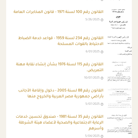
القانون رقم 100 لسنة 1971 - قانون المخابرات العامة
5/26/2025
القانون رقم 234 لسنة 1959 - قواعد خدمة الضباط
الاحتياط بالقوات المسلحة
6/01/2025
القانون رقم 115 لسنة 1976 بشأن إنشاء نقابة مهنة
التمريض.
10/07/2025
القانون رقم 88 لسنة 2005 - دخول وإقامة الأجانب
بأراضي جمهورية مصر العربية والخروج منها
5/07/2025
القانون رقم 35 لسنة 1981 - صندوق تحسين خدمات
الرعاية الاجتماعية والصحية لأعضاء هيئة الشرطة
وأسرهم
5/04/2025