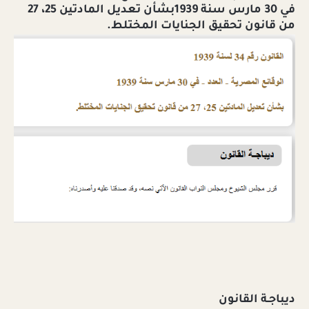
في 30 مارس سنة 1939بشأن تعديل المادتين 25، 27
من قانون تحقيق الجنايات المختلط.
ديباجـة القانون