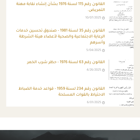
القانون رقم 115 لسنة 1976 بشأن إنشاء نقابة مهنة
التمريض.
10/07/2025
القانون رقم 35 لسنة 1981 - صندوق تحسين خدمات
الرعاية الاجتماعية والصحية لأعضاء هيئة الشرطة
وأسرهم
5/04/2025
القانون رقم 63 لسنة 1976 - حظر شرب الخمر
4/26/2025
القانون رقم 234 لسنة 1959 - قواعد خدمة الضباط
الاحتياط بالقوات المسلحة
6/01/2025