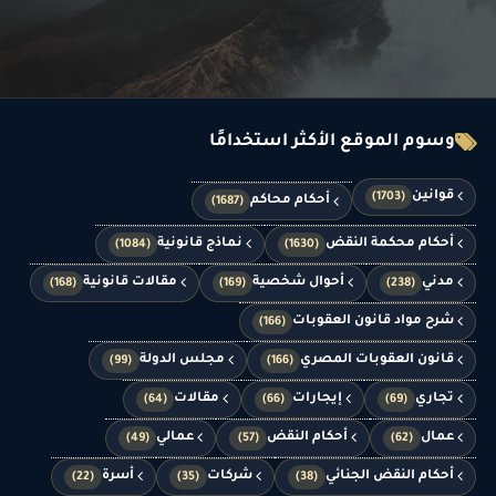
وسوم الموقع الأكثر استخدامًا
قوانين
(1703)
أحكام محاكم
(1687)
أحكام محكمة النقض
نماذج قانونية
(1084)
(1630)
مدني
أحوال شخصية
مقالات قانونية
(168)
(169)
(238)
شرح مواد قانون العقوبات
(166)
قانون العقوبات المصري
مجلس الدولة
(99)
(166)
تجاري
إيجارات
مقالات
(64)
(66)
(69)
عمال
أحكام النقض
عمالي
(49)
(57)
(62)
أحكام النقض الجنائي
شركات
أسرة
(22)
(35)
(38)