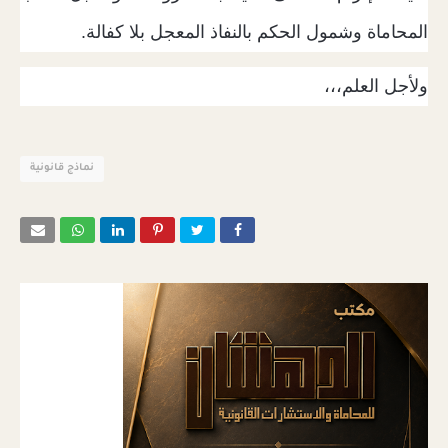
المحاماة وشمول الحكم بالنفاذ المعجل بلا كفالة.
ولأجل العلم،،،
نماذج قانونية