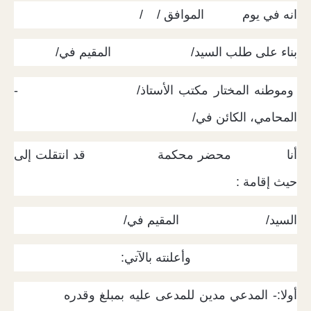
انه في يوم الموافق / /
بناء على طلب السيد/ المقيم في/
وموطنه المختار مكتب الأستاذ/ -
المحامي، الكائن في/
أنا محضر محكمة قد انتقلت إلى
حيث إقامة :
السيد/ المقيم في/
وأعلنته بالآتي:
أولا:- المدعي مدين للمدعى عليه بمبلغ وقدره