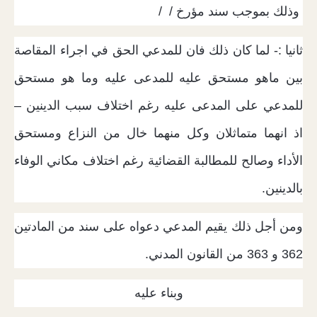
وذلك بموجب سند مؤرخ / /
ثانيا :- لما كان ذلك فان للمدعي الحق في اجراء المقاصة
بين ماهو مستحق عليه للمدعى عليه وما هو مستحق
للمدعي على المدعى عليه رغم اختلاف سبب الدينين –
اذ انهما متماثلان وكل منهما خال من النزاع ومستحق
الأداء وصالح للمطالبة القضائية رغم اختلاف مكاني الوفاء
بالدينين.
ومن أجل ذلك يقيم المدعي دعواه على سند من المادتين
362 و 363 من القانون المدني.
وبناء عليه