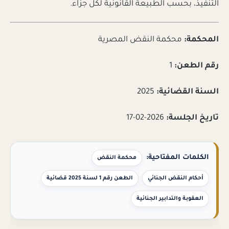
التنفيذ، بحسب الطبيعة القانونية لكل جزاء.
المحكمة:
محكمة النقض المصرية
رقم الطعن:
1
السنة القضائية:
2025
تاريخ الجلسة:
2026-02-17
الكلمات المفتاحية:
محكمة النقض
أحكام النقض الجنائي
الطعن رقم 1 لسنة 2025 قضائية
العقوبة والتدابير الجنائية