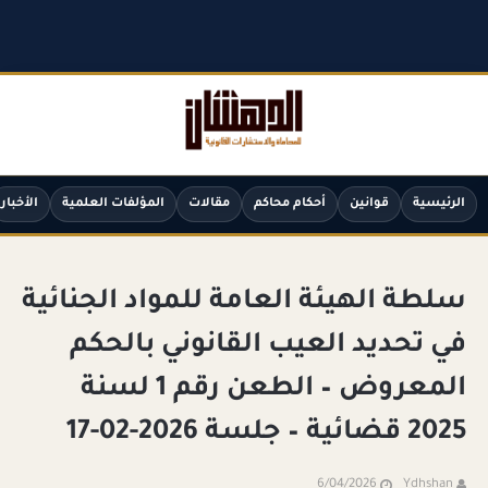
الرئيسية
قوانين
أحكام محاكم
مقالات
المؤلفات العلمية
الأخبار
سلطة الهيئة العامة للمواد الجنائية
في تحديد العيب القانوني بالحكم
المعروض – الطعن رقم 1 لسنة
2025 قضائية – جلسة 2026-02-17
6/04/2026
Ydhshan