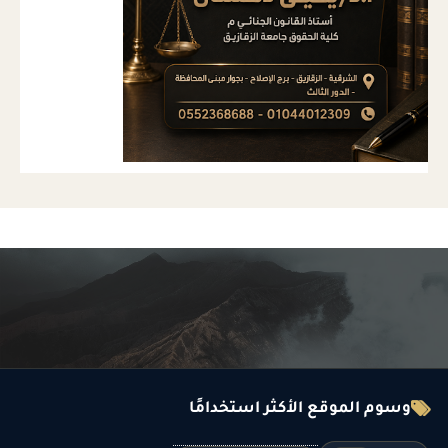
وسوم الموقع الأكثر استخدامًا