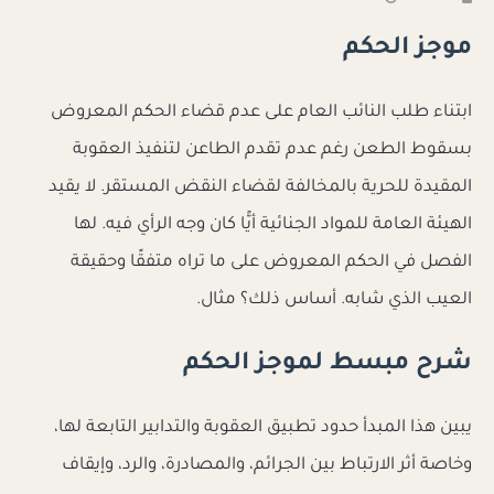
موجز الحكم
ابتناء طلب النائب العام على عدم قضاء الحكم المعروض
بسقوط الطعن رغم عدم تقدم الطاعن لتنفيذ العقوبة
المقيدة للحرية بالمخالفة لقضاء النقض المستقر. لا يقيد
الهيئة العامة للمواد الجنائية أيًّا كان وجه الرأي فيه. لها
الفصل في الحكم المعروض على ما تراه متفقًا وحقيقة
العيب الذي شابه. أساس ذلك؟ مثال.
شرح مبسط لموجز الحكم
يبين هذا المبدأ حدود تطبيق العقوبة والتدابير التابعة لها،
وخاصة أثر الارتباط بين الجرائم، والمصادرة، والرد، وإيقاف