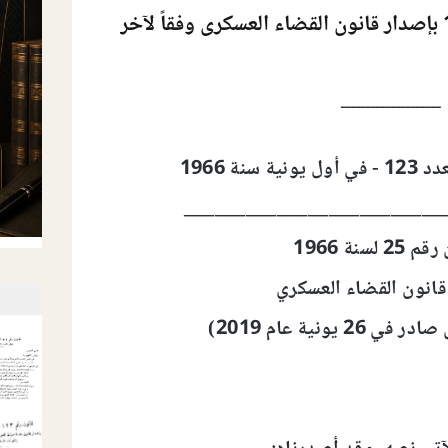
ــــــــــــــــــــ
سنة 1966
_________________________
2 لسنة 1966
قانون القضاء العسكري
2 يونية عام 2019)