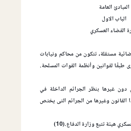
المبادئ العامة
الباب الاول
ة القضاء العسكري
ائية مستقلة، تتكون من محاكم ونيابات
طبقًا لقوانين وأنظمة القوات المسلحة.
دون غيرها بنظر الجرائم الداخلة في
 القانون وغيرها من الجرائم التى يختص
ري هيئة تتبع وزارة الدفاع.(10)