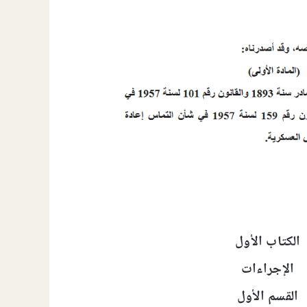
الكتاب الأول
الإجراءات
القسم الأول