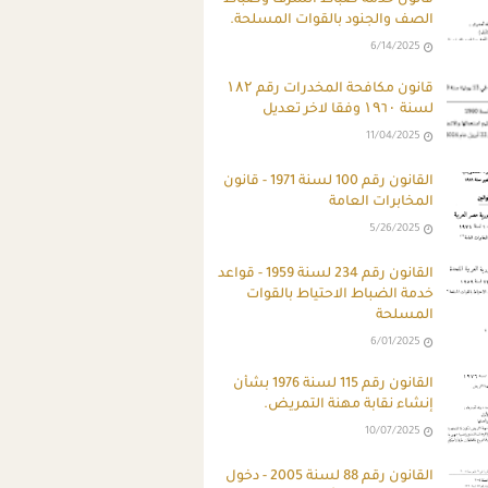
الصف والجنود بالقوات المسلحة.
6/14/2025
قانون مكافحة المخدرات رقم ۱۸۲
لسنة ۱۹٦۰ وفقا لاخر تعديل
11/04/2025
القانون رقم 100 لسنة 1971 - قانون
المخابرات العامة
5/26/2025
القانون رقم 234 لسنة 1959 - قواعد
خدمة الضباط الاحتياط بالقوات
المسلحة
6/01/2025
القانون رقم 115 لسنة 1976 بشأن
إنشاء نقابة مهنة التمريض.
10/07/2025
القانون رقم 88 لسنة 2005 - دخول