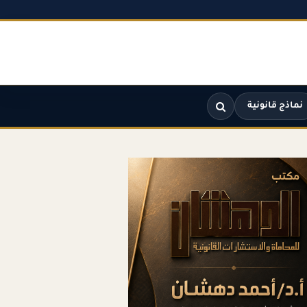
نماذج قانونية