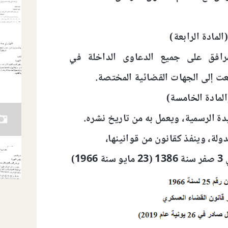
المادة الرابعة)
مرافق على جميع الدعاوى الداخلة في
ت إلى الجهات القضائية المختصة.
المادة الخامسة)
دة الرسمية، ويعمل به من تاريخ نشره.
ولة، وينفذ كقانون من قوانينها،
1)