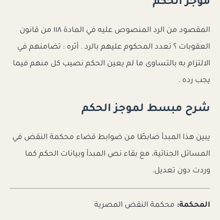
موجز الحكم
المقصود من الرد المنصوص عليه في المادة ١١٨ من قانون
العقوبات ؟ تعدد المحكوم عليهم بالرد . أثره : تضامنهم في
الالتزام به بالتساوى ما لم يعين الحكم نصيب كل منهم فيما
يجب رده .
شرح مبسط لموجز الحكم
يبين هذا المبدأ ضابطًا من ضوابط قضاء محكمة النقض في
المسائل الجنائية، مع بقاء نص المبدأ وبيانات الحكم كما
وردت دون تعديل.
المحكمة:
محكمة النقض المصرية