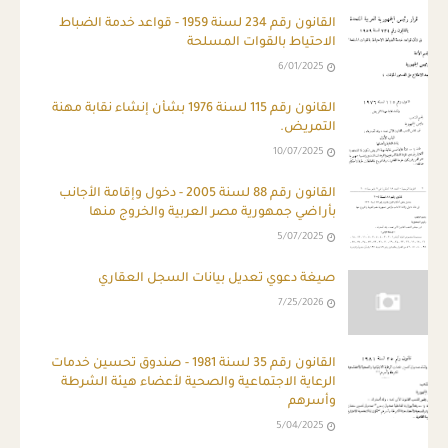
القانون رقم 234 لسنة 1959 - قواعد خدمة الضباط
الاحتياط بالقوات المسلحة
6/01/2025
القانون رقم 115 لسنة 1976 بشأن إنشاء نقابة مهنة
التمريض.
10/07/2025
القانون رقم 88 لسنة 2005 - دخول وإقامة الأجانب
بأراضي جمهورية مصر العربية والخروج منها
5/07/2025
صيغة دعوي تعديل بيانات السجل العقاري
7/25/2026
القانون رقم 35 لسنة 1981 - صندوق تحسين خدمات
الرعاية الاجتماعية والصحية لأعضاء هيئة الشرطة
وأسرهم
5/04/2025