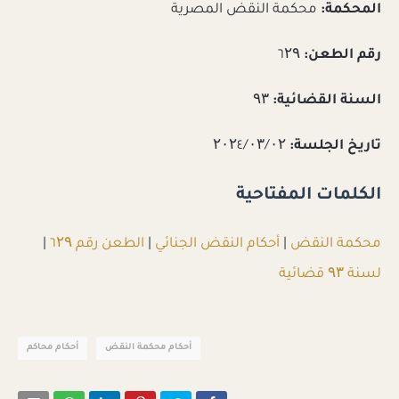
المحكمة:
محكمة النقض المصرية
رقم الطعن:
٦۲۹
السنة القضائية:
۹۳
تاريخ الجلسة:
۲۰۲٤/۰۳/۰۲
الكلمات المفتاحية
محكمة النقض
|
أحكام النقض الجنائي
|
الطعن رقم ٦۲۹
|
لسنة ۹۳ قضائية
أحكام محكمة النقض
أحكام محاكم