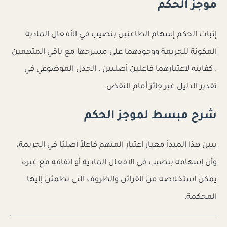
موجز الحكم
إثبات الحكم إسهام الطاعنين بنصيب في الأفعال المادية
المكونة للجريمة ووجودهما على مسرحها مع باقي المتهمين
. كفايته لاعتبارهما فاعلين أصليين . الجدل الموضوعي في
تقدير الدليل غير جائز أمام النقض.
شرح مبسط لموجز الحكم
يبين هذا المبدأ معيار اعتبار المتهم فاعلاً أصليًا في الجريمة،
وأن إسهامه بنصيب في الأفعال المادية أو اتفاقه مع غيره
يمكن استخلاصه من القرائن والظروف التي تطمئن إليها
المحكمة.