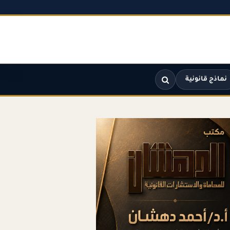
نماذج قانونية