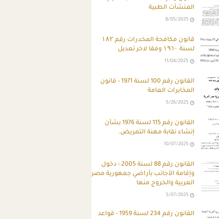
المنشآت الطبية
8/05/2025
قانون مكافحة المخدرات رقم ۱۸۲
لسنة ۱۹٦۰ وفقا لاخر تعديل
11/04/2025
القانون رقم 100 لسنة 1971 - قانون
المخابرات العامة
5/26/2025
القانون رقم 115 لسنة 1976 بشأن
إنشاء نقابة مهنة التمريض.
10/07/2025
القانون رقم 88 لسنة 2005 - دخول
وإقامة الأجانب بأراضي جمهورية مصر
العربية والخروج منها
5/07/2025
القانون رقم 234 لسنة 1959 - قواعد