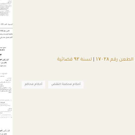
الطعن رقم ۱۷۰۲۸
|
لسنة ۹۲ قضائية
أحكام محكمة النقض
أحكام محاكم