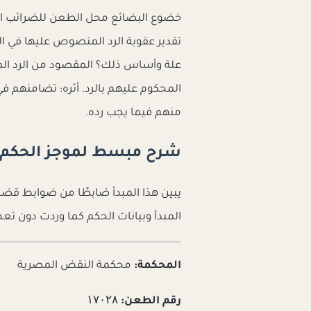
خضوع البضائع محل الطعن للضرائب ال
المحكوم عليهم بالرد. أثره: تضامنهم في
منهم فيما يجب رده.
شرح مبسط لموجز الحكم
يبين هذا المبدأ ضابطًا من ضوابط قض
المبدأ وبيانات الحكم كما وردت دون تعد
المحكمة:
محكمة النقض المصرية
رقم الطعن:
۱۷۰۲۸