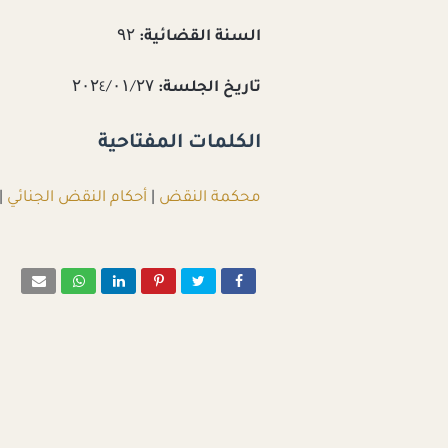
السنة القضائية:
۹۲
تاريخ الجلسة:
۲۰۲٤/۰۱/۲۷
الكلمات المفتاحية
محكمة النقض
|
أحكام النقض الجنائي
|