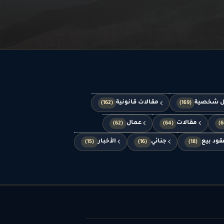
ل شخصية
مقالات قانونية
(162)
(169)
مقالات
عمال
(62)
(64)
قود بيع
جنائي
الأخبار
(15)
(16)
(18)