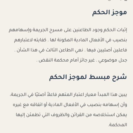
موجز الحكم
إثبات الحكم وجود الطاعنين على مسرح الجريمة وإسهامهم
بنصيب في الأفعال المادية المكونة لها . كفايته لاعتبارهم
فاعلين أصليين فيها . نعي الطاعن الثالث في هذا الشأن .
جدل موضوعي . غير جائز أمام محكمة النقض .
شرح مبسط لموجز الحكم
يبين هذا المبدأ معيار اعتبار المتهم فاعلاً أصليًا في الجريمة،
وأن إسهامه بنصيب في الأفعال المادية أو اتفاقه مع غيره
يمكن استخلاصه من القرائن والظروف التي تطمئن إليها
المحكمة.