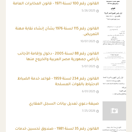
القانون رقم 100 لسنة 1971 - قانون المخابرات العامة
5/26/2025
القانون رقم 115 لسنة 1976 بشأن إنشاء نقابة مهنة
التمريض.
10/07/2025
القانون رقم 88 لسنة 2005 - دخول وإقامة الأجانب
بأراضي جمهورية مصر العربية والخروج منها
5/07/2025
القانون رقم 234 لسنة 1959 - قواعد خدمة الضباط
الاحتياط بالقوات المسلحة
6/01/2025
صيغة دعوي تعديل بيانات السجل العقاري
7/25/2026
القانون رقم 35 لسنة 1981 - صندوق تحسين خدمات