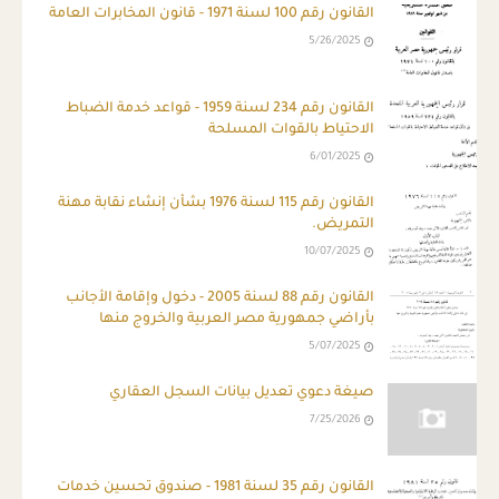
القانون رقم 100 لسنة 1971 - قانون المخابرات العامة
5/26/2025
القانون رقم 234 لسنة 1959 - قواعد خدمة الضباط
الاحتياط بالقوات المسلحة
6/01/2025
القانون رقم 115 لسنة 1976 بشأن إنشاء نقابة مهنة
التمريض.
10/07/2025
القانون رقم 88 لسنة 2005 - دخول وإقامة الأجانب
بأراضي جمهورية مصر العربية والخروج منها
5/07/2025
صيغة دعوي تعديل بيانات السجل العقاري
7/25/2026
القانون رقم 35 لسنة 1981 - صندوق تحسين خدمات