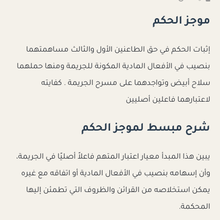
موجز الحكم
إثبات الحكم في حق الطاعنين الأول والثالث مساهمتهما
بنصيب في الأفعال المادية المكونة للجريمة ومنها حملهما
سلاح أبيض وتواجدهما على مسرح الجريمة . كفايته
لاعتبارهما فاعلين أصليين
شرح مبسط لموجز الحكم
يبين هذا المبدأ معيار اعتبار المتهم فاعلاً أصليًا في الجريمة،
وأن إسهامه بنصيب في الأفعال المادية أو اتفاقه مع غيره
يمكن استخلاصه من القرائن والظروف التي تطمئن إليها
المحكمة.