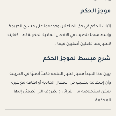
موجز الحكم
إثبات الحكم في حق الطاعنين وجودهما على مسرح الجريمة
وإسهامهما بنصيب في الأفعال المادية المكونة لها . كفايته
لاعتبارهما فاعلين أصليين فيها .
شرح مبسط لموجز الحكم
يبين هذا المبدأ معيار اعتبار المتهم فاعلاً أصليًا في الجريمة،
وأن إسهامه بنصيب في الأفعال المادية أو اتفاقه مع غيره
يمكن استخلاصه من القرائن والظروف التي تطمئن إليها
المحكمة.