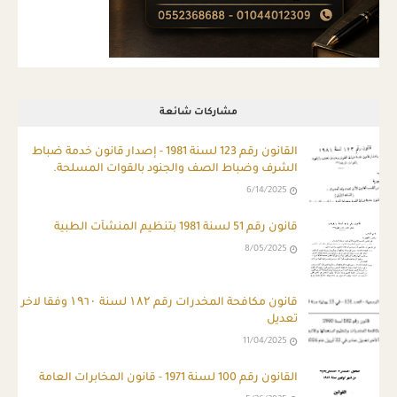
مشاركات شائعة
ِالقانون رقم 123 لسنة 1981 - إصدار قانون خدمة ضباط
الشرف وضباط الصف والجنود بالقوات المسلحة.
6/14/2025
قانون رقم 51 لسنة 1981 بتنظيم المنشآت الطبية
8/05/2025
قانون مكافحة المخدرات رقم ۱۸۲ لسنة ۱۹٦۰ وفقا لاخر
تعديل
11/04/2025
القانون رقم 100 لسنة 1971 - قانون المخابرات العامة