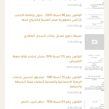
6/14/2025
القانون رقم 88 لسنة 2005 - دخول وإقامة الأجانب
بأراضي جمهورية مصر العربية والخروج منها
5/07/2025
صيغة دعوي تعديل بيانات السجل العقاري
7/25/2026
القانون رقم 115 لسنة 1976 بشأن إنشاء نقابة مهنة
التمريض.
10/07/2025
القانون رقم 35 لسنة 1981 - صندوق تحسين خدمات
الرعاية الاجتماعية والصحية لأعضاء هيئة الشرطة
وأسرهم
5/04/2025
القانون رقم 63 لسنة 1976 - حظر شرب الخمر
4/26/2025