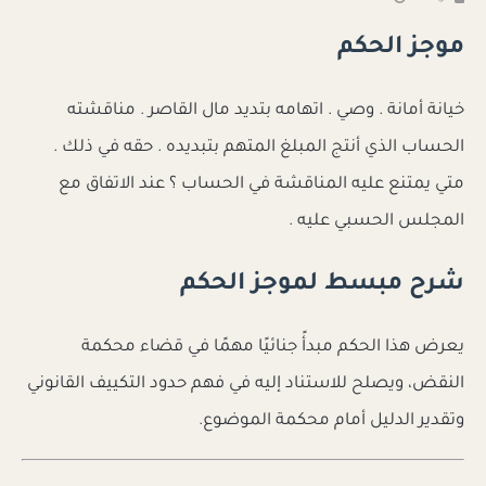
موجز الحكم
خيانة أمانة . وصي . اتهامه بتديد مال القاصر . مناقشته
الحساب الذي أنتج المبلغ المتهم بتبديده . حقه في ذلك .
متي يمتنع عليه المناقشة في الحساب ؟ عند الاتفاق مع
المجلس الحسبي عليه .
شرح مبسط لموجز الحكم
يعرض هذا الحكم مبدأً جنائيًا مهمًا في قضاء محكمة
النقض، ويصلح للاستناد إليه في فهم حدود التكييف القانوني
وتقدير الدليل أمام محكمة الموضوع.