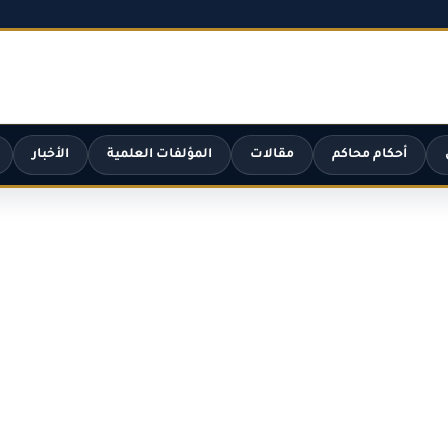
أحكام محاكم
مقالات
المؤلفات العلمية
الأخبار