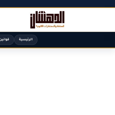
الرئيسية
قوانين