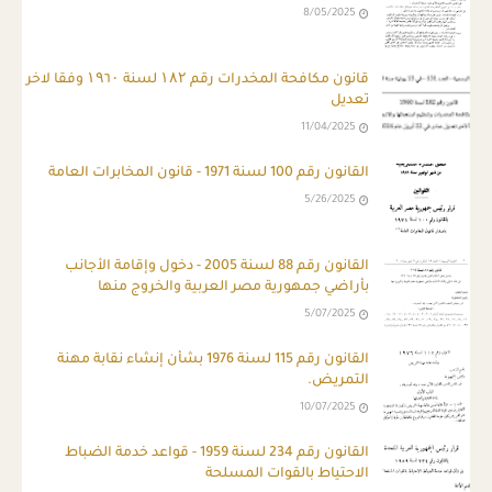
8/05/2025
قانون مكافحة المخدرات رقم ۱۸۲ لسنة ۱۹٦۰ وفقا لاخر
تعديل
11/04/2025
القانون رقم 100 لسنة 1971 - قانون المخابرات العامة
5/26/2025
القانون رقم 88 لسنة 2005 - دخول وإقامة الأجانب
بأراضي جمهورية مصر العربية والخروج منها
5/07/2025
القانون رقم 115 لسنة 1976 بشأن إنشاء نقابة مهنة
التمريض.
10/07/2025
القانون رقم 234 لسنة 1959 - قواعد خدمة الضباط
الاحتياط بالقوات المسلحة