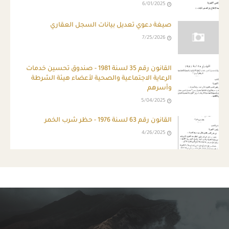
6/01/2025
صيغة دعوي تعديل بيانات السجل العقاري
7/25/2026
القانون رقم 35 لسنة 1981 - صندوق تحسين خدمات
الرعاية الاجتماعية والصحية لأعضاء هيئة الشرطة
وأسرهم
5/04/2025
القانون رقم 63 لسنة 1976 - حظر شرب الخمر
4/26/2025