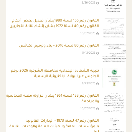
5/26/2025
القانون رقم 155 لسنة 1980بشأن تعديل بعض أحكام
القانون رقم 40 لسنة 1972 بشأن إنشاء نقابة التجاريين.
10/07/2025
القانون رقم 80 لسنة 2016 - بناء وترميم الكنائس
5/12/2025
نتيجة الشهادة الإعدادية محافظة الشرقية 2026 برقم
الجلوس عبر البوابة الإلكترونية الرسمية
6/23/2026
القانون رقم 133 لسنة 1951 بشأن مزاولة مهنة المحاسبة
والمراجعة.
10/07/2025
القانون رقم 47 لسنة 1973 - الإدارات القانونية
بالمؤسسات العامة والهيئات العامة والوحدات التابعة