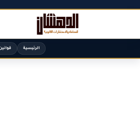
الرئيسية
قوانين