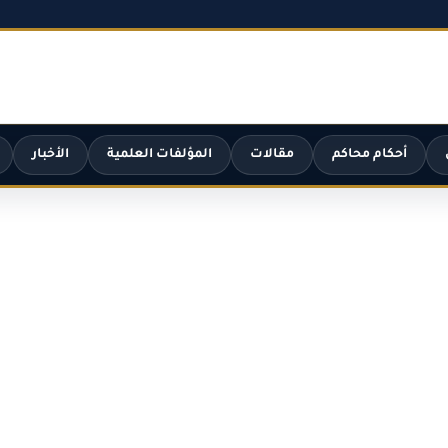
أحكام محاكم
مقالات
المؤلفات العلمية
الأخبار