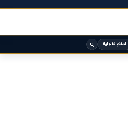
نماذج قانونية