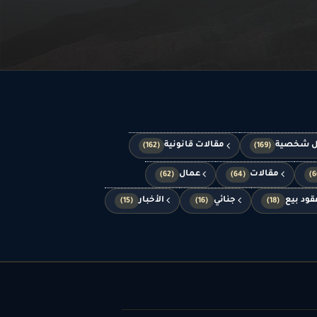
ل شخصية
مقالات قانونية
(162)
(169)
مقالات
عمال
(62)
(64)
قود بيع
جنائي
الأخبار
(15)
(16)
(18)