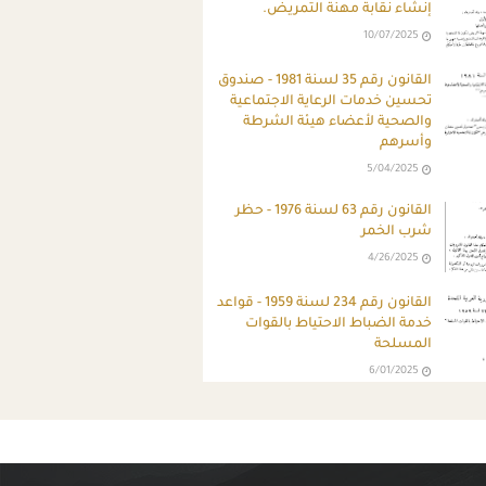
إنشاء نقابة مهنة التمريض.
10/07/2025
القانون رقم 35 لسنة 1981 - صندوق
تحسين خدمات الرعاية الاجتماعية
والصحية لأعضاء هيئة الشرطة
وأسرهم
5/04/2025
القانون رقم 63 لسنة 1976 - حظر
شرب الخمر
4/26/2025
القانون رقم 234 لسنة 1959 - قواعد
خدمة الضباط الاحتياط بالقوات
المسلحة
6/01/2025