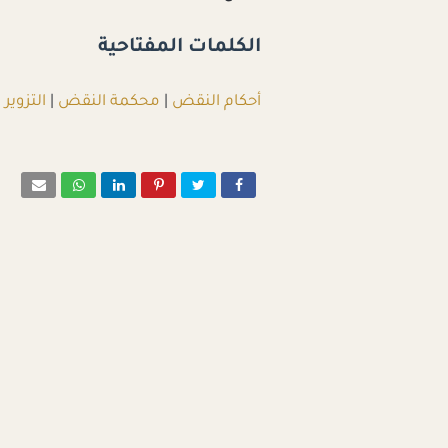
الكلمات المفتاحية
أحكام النقض
|
محكمة النقض
|
التزوير
|