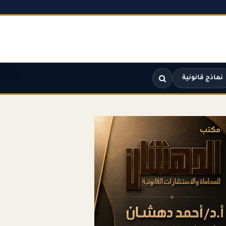
نماذج قانونية