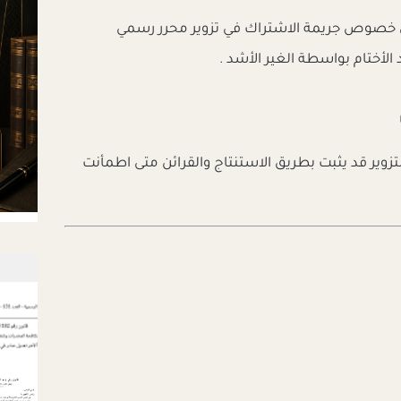
 خصوص جريمة الاشتراك في تزوير محرر رسمي
الأختام بواسطة الغير الأشد .
لتزوير قد يثبت بطريق الاستنتاج والقرائن متى اطمأنت