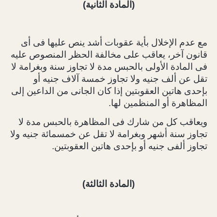
(المادة الثانية)
مع عدم الإخلال بأية عقوبات أشد ينص عليها فى أى
قانون آخر، يعاقب على مخالفة الحظر المنصوص عليه
فى المادة الأولى بالحبس مدة لا تجاوز سنة وبغرامة لا
تقل عن ألف جنيه ولا تجاوز خمسة آلاف جنيه أو
بإحدى هاتين العقوبتين إذا كان الجانى من الداعين إلى
المظاهرة أو المنظمين لها.
ويعاقب كل من شارك فى المظاهرة بالحبس مدة لا
تجاوز سنة أشهر وبغرامة لا تقل عن خمسمائة جنيه ولا
تجاوز ألفى جنيه أو بإحدى هاتين العقوبتين.
(المادة الثالثة)