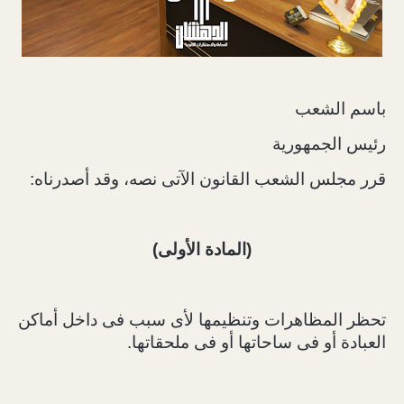
باسم الشعب
رئيس الجمهورية
قرر مجلس الشعب القانون الآتى نصه، وقد أصدرناه:
(المادة الأولى)
تحظر المظاهرات وتنظيمها لأى سبب فى داخل أماكن
العبادة أو فى ساحاتها أو فى ملحقاتها.