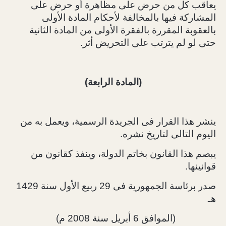
يعاقب كل من حرض على مظاهرة أو حرض على
المشاركة فيها بالمخالفة لأحكام المادة الأولى
بالعقوبة المقررة بالفقرة الأولى من المادة الثانية
حتى لو لم يترتب على التحريض أثر.
(المادة الرابعة)
ينشر هذا القرار فى الجريدة الرسمية، ويعمل به من
اليوم التالى لتاريخ نشره.
يبصم هذا القانون بخاتم الدولة، وينفذ كقانون من
قوانينها.
صدر برئاسة الجمهورية فى 29 ربيع الأول سنة 1429
هـ
(الموافق 6 أبريل سنة 2008 م)