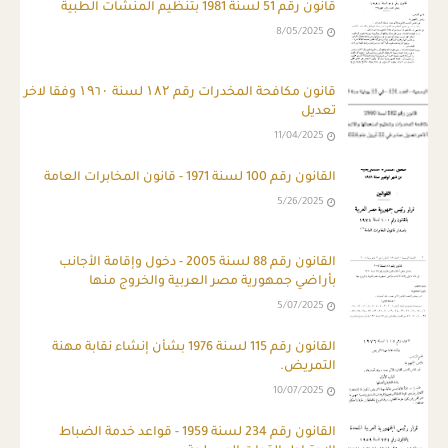
قانون رقم 51 لسنة 1981 بتنظيم المنشآت الطبية
8/05/2025
قانون مكافحة المخدرات رقم ۱۸۲ لسنة ۱۹٦۰ وفقا لاخر
تعديل
11/04/2025
القانون رقم 100 لسنة 1971 - قانون المخابرات العامة
5/26/2025
القانون رقم 88 لسنة 2005 - دخول وإقامة الأجانب
بأراضي جمهورية مصر العربية والخروج منها
5/07/2025
القانون رقم 115 لسنة 1976 بشأن إنشاء نقابة مهنة
التمريض.
10/07/2025
القانون رقم 234 لسنة 1959 - قواعد خدمة الضباط