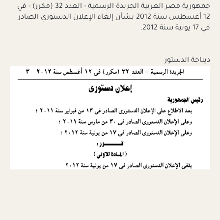
جمهورية مصر العربية الجريدة الرسمية - العدد 32 (مكرر) - في
12 أغسطس سنة 2012 بشأن إلغاء الإعلان الدستوري الصادر
في 17 يونية سنة 2012.
ديباجة الدستور