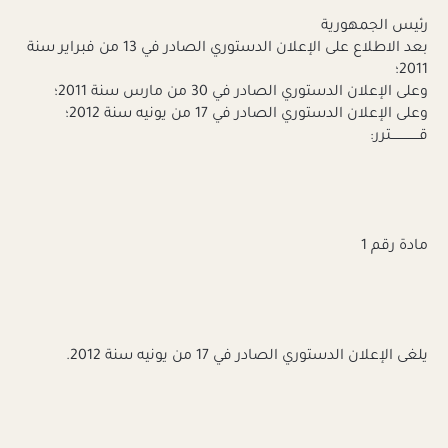
رئيس الجمهورية
بعد الاطلاع على الإعلان الدستوري الصادر في 13 من فبراير سنة
2011؛
وعلى الإعلان الدستوري الصادر في 30 من مارس سنة 2011؛
وعلى الإعلان الدستوري الصادر في 17 من يونيه سنة 2012؛
قــــــــــــــترر:
مادة رقم 1
يلغى الإعلان الدستوري الصادر في 17 من يونيه سنة 2012.