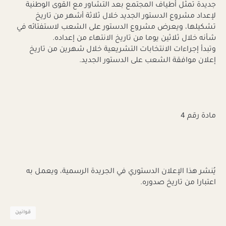
جديدة تمثل أطياف المجتمع بعد التشاور مع القوى الوطنية
لإعداد مشروع الدستور الجديد خلال ثلاثة أشهر من تاريخ
تشكيلها، ويعرض مشروع الدستور على الشعب لاستفتائه في
شأنه خلال ثلاثين يوما من تاريخ الانتهاء من إعداده.
وتبدأ إجراءات الانتخابات التشريعية خلال شهرين من تاريخ
إعلان موافقة الشعب على الدستور الجديد.
مادة رقم 4
يُنشر هذا الإعلان الدستوري في الجريدة الرسمية، ويعمل به
اعتبارا من تاريخ صدوره.
قوانين