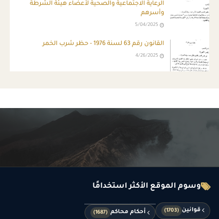
الرعاية الاجتماعية والصحية لأعضاء هيئة الشرطة
وأسرهم
5/04/2025
القانون رقم 63 لسنة 1976 - حظر شرب الخمر
4/26/2025
وسوم الموقع الأكثر استخدامًا
قوانين
(1703)
أحكام محاكم
(1687)