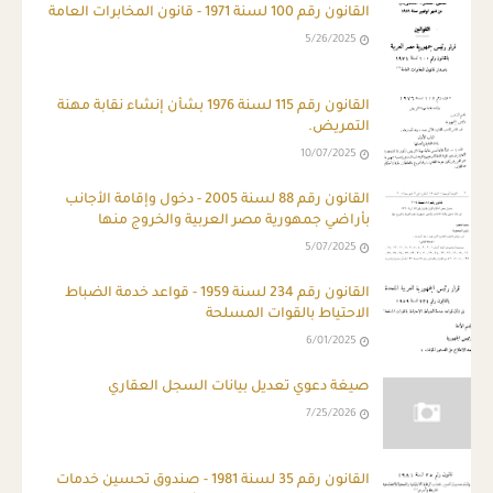
القانون رقم 100 لسنة 1971 - قانون المخابرات العامة
5/26/2025
القانون رقم 115 لسنة 1976 بشأن إنشاء نقابة مهنة
التمريض.
10/07/2025
القانون رقم 88 لسنة 2005 - دخول وإقامة الأجانب
بأراضي جمهورية مصر العربية والخروج منها
5/07/2025
القانون رقم 234 لسنة 1959 - قواعد خدمة الضباط
الاحتياط بالقوات المسلحة
6/01/2025
صيغة دعوي تعديل بيانات السجل العقاري
7/25/2026
القانون رقم 35 لسنة 1981 - صندوق تحسين خدمات