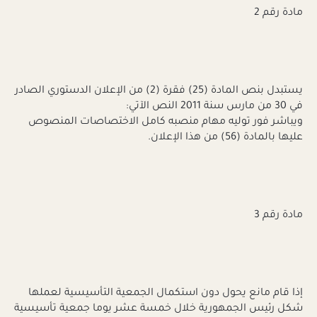
مادة رقم 2
يستبدل بنص المادة (25) فقرة (2) من الإعلان الدستوري الصادر
في 30 من مارس سنة 2011 النص الآتي:
ويباشر فور توليه مهام منصبه كامل الاختصاصات المنصوص
عليها بالمادة (56) من هذا الإعلان.
مادة رقم 3
إذا قام مانع يحول دون استكمال الجمعية التأسيسية لعملها
شكل رئيس الجمهورية خلال خمسة عشر يوما جمعية تأسيسية