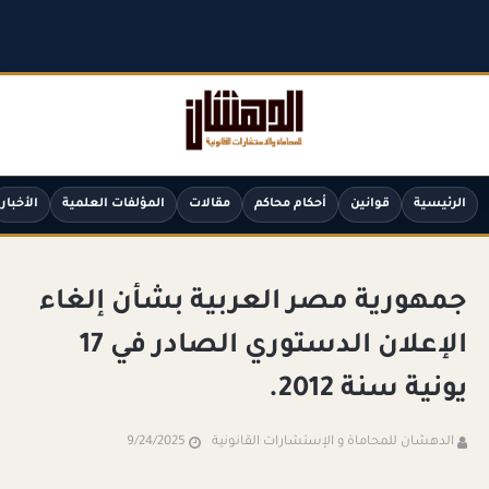
الرئيسية
قوانين
أحكام محاكم
مقالات
المؤلفات العلمية
الأخبار
جمهورية مصر العربية بشأن إلغاء
الإعلان الدستوري الصادر في 17
يونية سنة 2012.
الدهشان للمحاماة و الإستشارات القانونية
9/24/2025