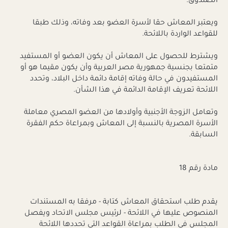
الصندوق.
ويعتبر المعاش حقا لأسرة العضو بعد وفاته، وذلك طبقا
للقواعد الواردة باللائحة.
ويشترط للحصول على المعاش أن يكون العضو أو المستفيد
متمتعا بجنسية جمهورية مصر العربية وأن يكون مقيما هو أو
المستفيدون في حالة وفاته إقامة دائمة داخل البلاد، وتحدد
اللائحة تعريف الإقامة الدائمة في هذا الشأن.
وتعامل الزوجة الأجنبية وأولادها من العضو المصري معاملة
الأسرة المصرية بالنسبة إلى المعاش وبمراعاة حكم الفقرة
السابقة.
مادة رقم 18
يقدم طلب استحقاق المعاش كتابة - مرفقا به المستندات
المنصوص عليها في اللائحة - لرئيس مجلس الاتحاد ويفصل
المجلس في الطلب بمراعاة القواعد التي تحددها اللائحة