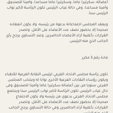
أعضائه، سكرتيرا عاما، وسكرتيرا عاما مساعدا، وأمينا للصندوق،
وأمينا مساعدا، وفي حالة غياب الرئيس تكون الرئاسة لأكبر نواب
الرئيس سنا.
ويعقد المجلس اجتماعاته بدعوة من رئيسه، ولا يكون انعقاده
صحيحا إلا بحضور نصف عدد الأعضاء على الأقل، وتصدر
القرارات بأغلبية آراء الأعضاء الحاضرين، وعند التساوي يرجح رأي
الجانب الذي منه الرئيس.
مادة رقم 3 مكرر
تكون رئاسة مجلس الاتحاد الفرعي لرئيس النقابة الفرعية للأطباء
ويكون رؤساء النقابات الفرعية الأخرى نوابا له وينتخب المجلس
الفرعي سنويا من بين أعضائه سكرتيرا عاما وأمينا للصندوق وفى
حال غياب الرئيس تكون الرئاسة لأكبر نواب الرئيس سنا ويجتمع
مجلس الاتحاد الفرعي بدعوى من رئيسه ولا يكون الاجتماع
صحيحا إلا بحضور نصف عدد الأعضاء على الأقل، وتصدر
القرارات بأغلبية آراء الحاضرين وفي حالة التساوي يرجح الجانب