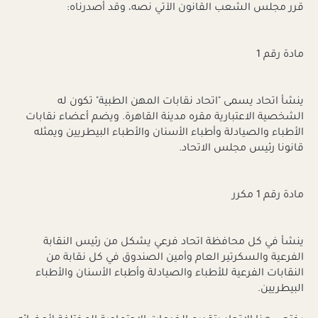
قرر مجلس الشعب القانون الآتي نصه، وقد أصدرناه:
مادة رقم 1
ينشأ اتحاد يسمى "اتحاد نقابات المهن الطبية" تكون له
الشخصية الاعتبارية مقره مدينة القاهرة. ويضم أعضاء نقابات
الأطباء والصيادلة وأطباء الأسنان والأطباء البيطريين ويمثله
قانونا رئيس مجلس الاتحاد.
مادة رقم 1 مكرر
ينشأ في كل محافظة اتحاد فرعي يشكل من رئيس النقابة
الفرعية والسكرتير العام وأمين الصندوق في كل نقابة من
النقابات الفرعية للأطباء والصيادلة وأطباء الأسنان والأطباء
البيطريين.