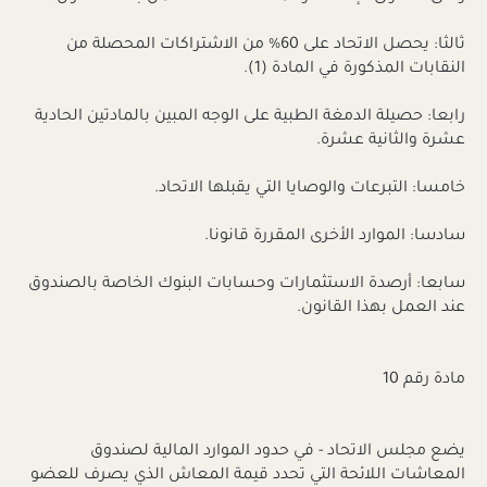
ثالثا: يحصل الاتحاد على 60% من الاشتراكات المحصلة من
النقابات المذكورة في المادة (1).
رابعا: حصيلة الدمغة الطبية على الوجه المبين بالمادتين الحادية
عشرة والثانية عشرة.
خامسا: التبرعات والوصايا التي يقبلها الاتحاد.
سادسا: الموارد الأخرى المقررة قانونا.
سابعا: أرصدة الاستثمارات وحسابات البنوك الخاصة بالصندوق
عند العمل بهذا القانون.
مادة رقم 10
يضع مجلس الاتحاد - في حدود الموارد المالية لصندوق
المعاشات اللائحة التي تحدد قيمة المعاش الذي يصرف للعضو