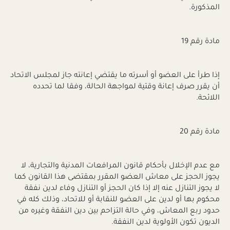
المذكورة.
مادة رقم 19
إذا طرأ على العضو أو أسرته ما يقتضي إعانته جاز لمجلس الاتحاد
أن يقرر صرف إعانة وقتية لمواجهة الحالة، وفقا لما تحدده
اللائحة.
مادة رقم 20
مع عدم الإخلال بأحكام قانون المرافعات المدنية والتجارية، لا
يجوز الحجز على معاش العضو المقرر بمقتضى هذا القانون كما
لا يجوز التنازل عنه إلا إذا كان الحجز أو التنازل وفاء لدين نفقة
محكوم بها أو لدين على العضو للنقابة أو للاتحاد، وذلك كله في
حدود ربع المعاش، وفي حالة التزاحم بين دين النفقة وغيره من
الديون تكون الأولوية لدين النفقة.