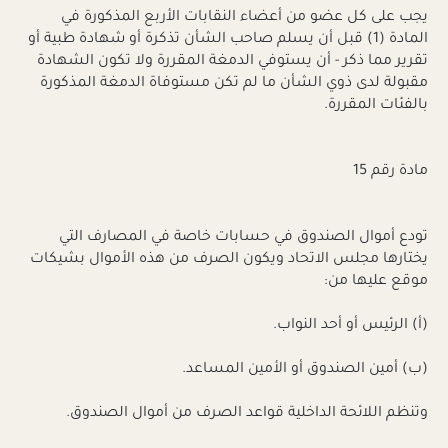
يجب على كل عضو من أعضاء النقابات الأربع المذكورة في
المادة (1) قبل أن يسلم صاحب الشأن تذكرة أو شهادة طبية أو
تقرير مما ذكر - أن يستوفي الدمغة المقررة ولا تكون الشهادة
مقبولة لدى ذوي الشأن ما لم تكن مستوفاة الدمغة المذكورة
بالفئات المقررة.
مادة رقم 15
تودع أموال الصندوق في حسابات خاصة في المصارف التي
يختارها مجلس الاتحاد ويكون الصرف من هذه الأموال بشيكات
موقع عليها من:
(أ‌) الرئيس أو أحد النواب.
(ب‌) أمين الصندوق أو الأمين المساعد.
وتنظم اللائحة الداخلية قواعد الصرف من أموال الصندوق.