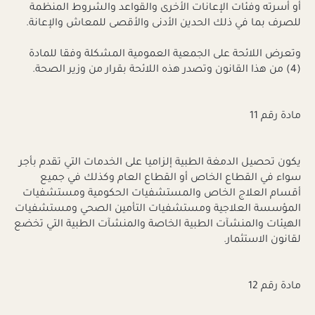
أو أسرته وفئات الإعانات الأخرى والقواعد والشروط المنظمة
للصرف بما في ذلك الحدين الأدنى والأقصى للمعاش والإعانة.
وتعرض اللائحة على الجمعية العمومية المشكلة وفقا للمادة
(4) من هذا القانون وتصدر هذه اللائحة بقرار من وزير الصحة.
مادة رقم 11
يكون تحصيل الدمغة الطبية إلزاميا على الخدمات التي تقدم بأجر
سواء في القطاع الخاص أو القطاع العام وكذلك في جميع
أقسام العلاج الخاص والمستشفيات الحكومية ومستشفيات
المؤسسة العلاجية ومستشفيات التأمين الصحي ومستشفيات
الهيئات والمنشآت الطبية الخاصة والمنشآت الطبية التي تخضع
لقانون الاستثمار.
مادة رقم 12