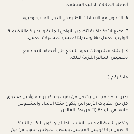
أعضاء النقابات الطبية المختلفة.
6- التعاون مع الاتحادات الطبية في الدول العربية وغيرها.
7- وضع لائحة داخلية تتضمن النواحي المالية والإدارية والتنظيمية
الواجب العمل بها وتعديلها حسب مقتضيات العمل.
8- إنشاء مشروعات تعود بالنفع على أعضاء الاتحاد مع
تخصيص المبالغ اللازمة لذلك.
مادة رقم 3
يدير الاتحاد مجلس يشكل من نقيب وسكرتير عام وأمين صندوق
كل من النقابات الأربع التي يتكون منها الاتحاد والمنصوص
عليها في المادة (1) من هذا القانون.
وتكون رئاسة المجلس لنقيب الأطباء، ويكون النقباء الثلاثة
الآخرون نوابا لرئيس المجلس، وينتخب المجلس سنويا من بين