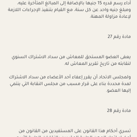
أداء رسم قدره 15 جنيها بالإضافة إلى المبالغ المتأخرة عليه،
ومبلغ جنيه واحد عن كل سنة، مع القيام بتنفيذ الإجراءات اللازمة
لإعادة مزاولة المهنة.
مادة رقم 27
يعفى العضو المستحق للمعاش من سداد الاشتراك السنوي
لنقابته من تاريخ تقرير المعاش له.
ولمجلس الاتحاد أن يقرر إعفاء أحد الأعضاء من سداد الاشتراك
لمدة محددة بناء على قرار مسبب من مجلس النقابة التي ينتمي
إليها العضو.
مادة رقم 28
تسري أحكام هذا القانون على المستفيدين من القانون من