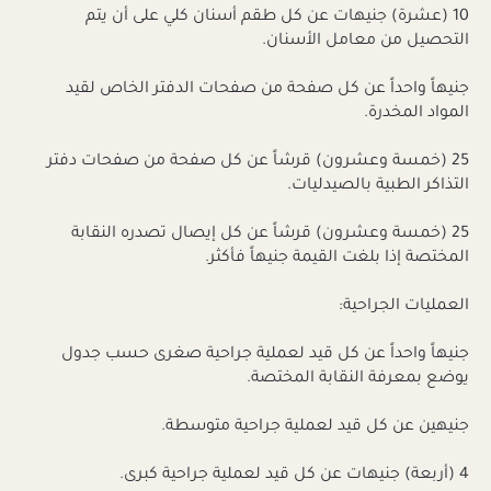
10 (عشرة) جنيهات عن كل طقم أسنان كلي على أن يتم
التحصيل من معامل الأسنان.
جنيهاً واحداً عن كل صفحة من صفحات الدفتر الخاص لقيد
المواد المخدرة.
25 (خمسة وعشرون) قرشاً عن كل صفحة من صفحات دفتر
التذاكر الطبية بالصيدليات.
25 (خمسة وعشرون) قرشاً عن كل إيصال تصدره النقابة
المختصة إذا بلغت القيمة جنيهاً فأكثر.
العمليات الجراحية:
جنيهاً واحداً عن كل قيد لعملية جراحية صغرى حسب جدول
يوضع بمعرفة النقابة المختصة.
جنيهين عن كل قيد لعملية جراحية متوسطة.
4 (أربعة) جنيهات عن كل قيد لعملية جراحية كبرى.