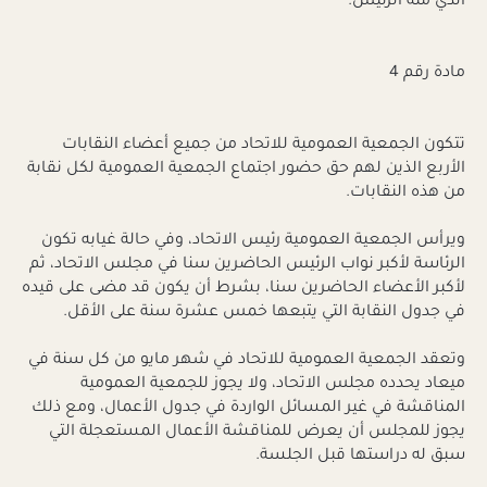
الذي منه الرئيس.
مادة رقم 4
تتكون الجمعية العمومية للاتحاد من جميع أعضاء النقابات
الأربع الذين لهم حق حضور اجتماع الجمعية العمومية لكل نقابة
من هذه النقابات.
ويرأس الجمعية العمومية رئيس الاتحاد، وفي حالة غيابه تكون
الرئاسة لأكبر نواب الرئيس الحاضرين سنا في مجلس الاتحاد، ثم
لأكبر الأعضاء الحاضرين سنا، بشرط أن يكون قد مضى على قيده
في جدول النقابة التي يتبعها خمس عشرة سنة على الأقل.
وتعقد الجمعية العمومية للاتحاد في شهر مايو من كل سنة في
ميعاد يحدده مجلس الاتحاد، ولا يجوز للجمعية العمومية
المناقشة في غير المسائل الواردة في جدول الأعمال، ومع ذلك
يجوز للمجلس أن يعرض للمناقشة الأعمال المستعجلة التي
سبق له دراستها قبل الجلسة.