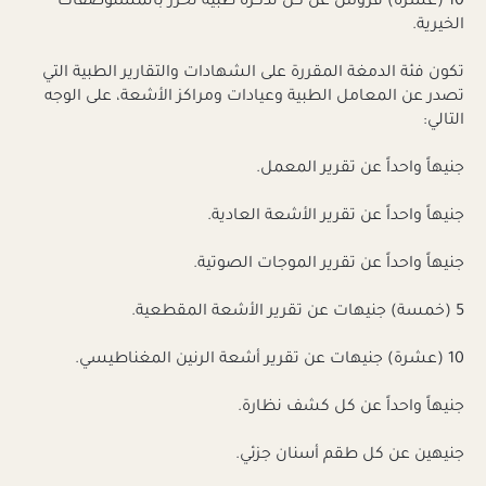
10 (عشرة) قروش عن كل تذكرة طبية تحرر بالمستوصفات
الخيرية.
تكون فئة الدمغة المقررة على الشهادات والتقارير الطبية التي
تصدر عن المعامل الطبية وعيادات ومراكز الأشعة، على الوجه
التالي:
جنيهاً واحداً عن تقرير المعمل.
جنيهاً واحداً عن تقرير الأشعة العادية.
جنيهاً واحداً عن تقرير الموجات الصوتية.
5 (خمسة) جنيهات عن تقرير الأشعة المقطعية.
10 (عشرة) جنيهات عن تقرير أشعة الرنين المغناطيسي.
جنيهاً واحداً عن كل كشف نظارة.
جنيهين عن كل طقم أسنان جزئي.