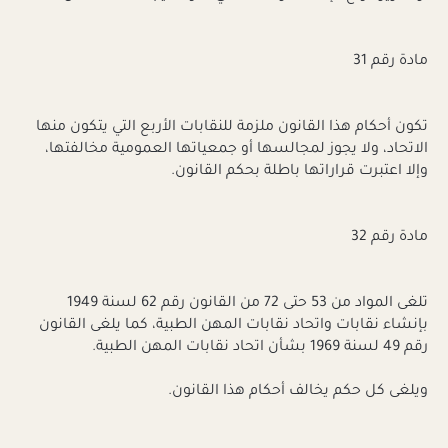
مادة رقم 31
تكون أحكام هذا القانون ملزمة للنقابات الأربع التي يتكون منها
الاتحاد، ولا يجوز لمجالسها أو جمعياتها العمومية مخالفتها،
وإلا اعتبرت قراراتها باطلة بحكم القانون.
مادة رقم 32
تلغى المواد من 53 حتى 72 من القانون رقم 62 لسنة 1949
بإنشاء نقابات واتحاد نقابات المهن الطبية، كما يلغى القانون
رقم 49 لسنة 1969 بشأن اتحاد نقابات المهن الطبية.
ويلغى كل حكم يخالف أحكام هذا القانون.