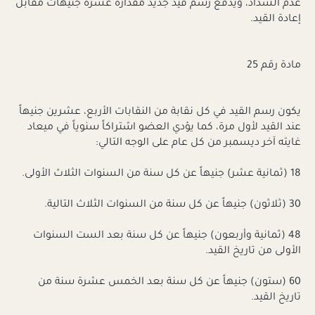
عدم السداد، ويدفع رسم قيد جديد مقداره عشرة جنيهات مقابل
إعادة القيد.
مادة رقم 25
يكون رسم القيد في كل نقابة من النقابات الأربع، عشرين جنيهاً
عند القيد لأول مرة، كما يؤدي العضو اشتراكاً سنوياً في ميعاد
غايته آخر ديسمبر من كل عام على الوجه التالي:
18 (ثمانية عشر) جنيهاً عن كل سنة من السنوات الثلاث الأولى.
30 (ثلاثون) جنيهاً عن كل سنة من السنوات الثلاث التالية.
48 (ثمانية وأربعون) جنيهاً عن كل سنة بعد الست السنوات
الأولى من تاريخ القيد.
60 (ستون) جنيهاً عن كل سنة بعد الخمس عشرة سنة من
تاريخ القيد.