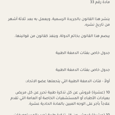
مادة رقم 33
ينشر هذا القانون بالجريدة الرسمية، ويعمل به بعد ثلاثة أشهر
من تاريخ نشره،
يبصم هذا القانون بخاتم الدولة، وينفذ كقانون من قوانينها،
جدول خاص بفئات الدمغة الطبية
جدول خاص بفئات الدمغة الطبية
أولاً - فئات الدمغة الطبية التي يتحملها عضو الاتحاد:
10 (عشرة) قروش عن كل تذكرة طبية تحرر عن كل مريض
بعيادات الأطباء أو المستشفيات الخاصة أو العامة التي تقدم
علاجاً بأجر على الوجه المبين بالمادة الحادية عشرة.