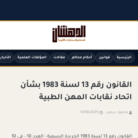
الرئيسية
قوانين
أحكام محاكم
مقالات
المؤلفات العلمية
الأخبار
القانون رقم 13 لسنة 1983 بشأن
اتحاد نقابات المهن الطبية
محمود سعيد
10/06/2025
القانون رقم 13 لسنة 1983 الجريدة الرسمية - العدد 10 - في 10