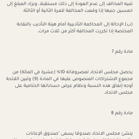
تنبيه المخالف إلى عدم العودة إلى ذلك مستقبلا، ويزاد المبلغ إلى
خمسين جنيها إذا وقعت المخالفة للمرة الثانية أو الثالثة.
(ب‌) الإحالة إلى المحاكمة التأديبية أمام هيئة التأديب بالنقابة
المختصة إذا تكررت المخالفة أكثر من ثلاث مرات.
مادة رقم 7
يحصل مجلس الاتحاد لمصروفاته 10% (عشرة في المائة) من
مجموع الاشتراكات المنصوص عليها في المادة (9) وتبين اللائحة
أوجه إنفاق هذه النسبة ونظام عرض حساباتها الختامية على
مجلس الاتحاد.
مادة رقم 8
ينشئ مجلس الاتحاد صندوقا يسمى "صندوق الإعانات