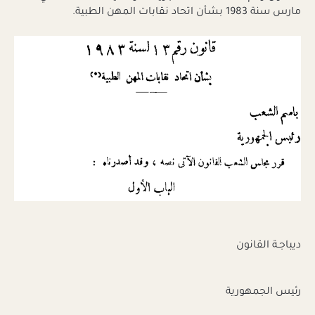
مارس سنة 1983 بشأن اتحاد نقابات المهن الطبية.
ديباجـة القانون
رئيس الجمهورية