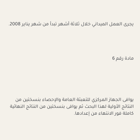
يجرى العمل الميداني خلال ثلاثة أشهر تبدأ من شهر يناير 2008.
مادة رقم 6
يوافى الجهاز المركزي للتعبئة العامة والإحصاء بنسختين من
النتائج الأولية لهذا البحث ثم يوافى بنسختين من النتائج النهائية
كاملة فور الانتهاء من إعدادها.