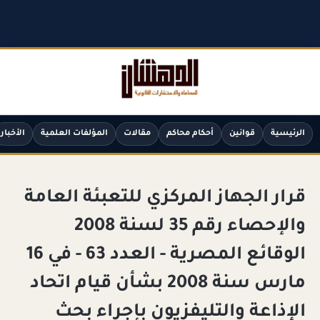
الرئيسية
قوانين
أحكام محاكم
مقالات
المؤلفات العلمية
الأخبار
قرار الجهاز المركزي للتعبئة العامة
والإحصاء رقم 35 لسنة 2008
الوقائع المصرية - العدد 63 - في 16
مارس سنة 2008 بشأن قيام اتحاد
الإذاعة والتليفزيون بإجراء بحث