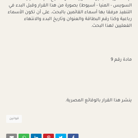
السويس - المنيا - أسيوط) بصورة من هذا القرار وقبل البدء في
التنفيذ مرفقا بها أسماء القائمين بالبحث، على أن تكون الأسماء
رباعية وكذا رقم البطاقة والعنوان وتاريخ البدء والانتهاء
الفعليين لهذا البحث.
مادة رقم 9
ينشر هذا القرار بالوقائع المصرية.
قوانين