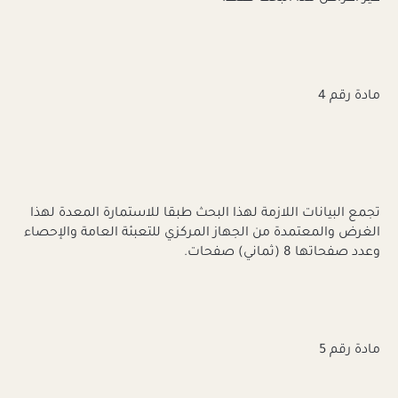
مادة رقم 4
تجمع البيانات اللازمة لهذا البحث طبقا للاستمارة المعدة لهذا
الغرض والمعتمدة من الجهاز المركزي للتعبئة العامة والإحصاء
وعدد صفحاتها 8 (ثماني) صفحات.
مادة رقم 5