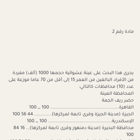
مادة رقم 2
يجرى هذا البحث على عينة عشوائية حجمها 1000 (ألف) مفردة
من الأفراد البالغين من العمر 15 إلى أقل من 70 عاما موزعة على
عدد (10) محافظات كالتالي:
المحافظة العينة
حضر ريف الجمة
القاهرة....................................................... 100 ــــ 100
الجيزة (مدينة الجيزة وقرى تابعة لمركزها).............. 44 56 100
الإسكندرية................................................... 100 ــــ 100
محافظة البحيرة (مدينة دمنهور وقرى تابعة لمركزها)... 16 84
100