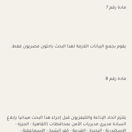
مادة رقم 7
يقوم بجمع البيانات اللازمة لهذا البحث باحثون مصريون فقط.
مادة رقم 8
يلتزم اتحاد الإذاعة والتليفزيون قبل إجراء هذا البحث ميدانيا بإبلاغ
السادة مديري مديريات الأمن بمحافظات (القاهرة - الجيزة -
الإسكندرية - البحيرة - الغربية - كفر الشيخ - الإسماعيلية -