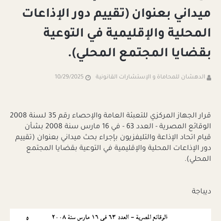
ميداني بعنوان (تقييم دور الإذاعات
المحلية والإقليمية في التوعية
بقضايا المجتمع المحلي).
الدهشان للمحاماة و الإستشارات القانونية
10/29/2025
قرار الجهاز المركزي للتعبئة العامة والإحصاء رقم 35 لسنة 2008
الوقائع المصرية - العدد 63 - في 16 مارس سنة 2008 بشأن
قيام اتحاد الإذاعة والتليفزيون بإجراء بحث ميداني بعنوان (تقييم
دور الإذاعات المحلية والإقليمية في التوعية بقضايا المجتمع
المحلي).
ديباجة