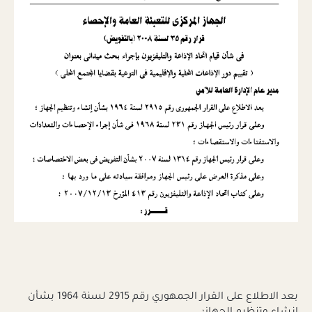
بعد الاطلاع على القرار الجمهوري رقم 2915 لسنة 1964 بشأن