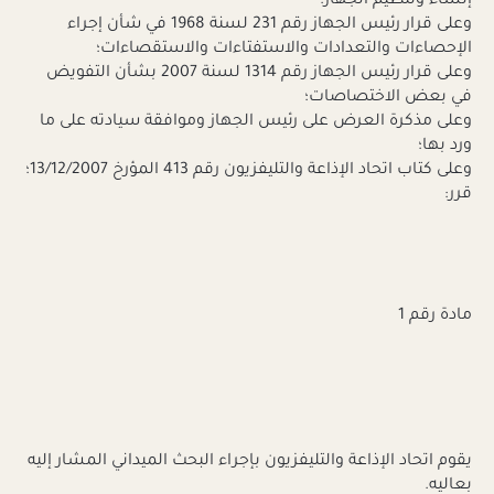
إنشاء وتنظيم الجهاز؛
وعلى قرار رئيس الجهاز رقم 231 لسنة 1968 في شأن إجراء
الإحصاءات والتعدادات والاستفتاءات والاستقصاءات؛
وعلى قرار رئيس الجهاز رقم 1314 لسنة 2007 بشأن التفويض
في بعض الاختصاصات؛
وعلى مذكرة العرض على رئيس الجهاز وموافقة سيادته على ما
ورد بها؛
وعلى كتاب اتحاد الإذاعة والتليفزيون رقم 413 المؤرخ 13/12/2007؛
قرر:
مادة رقم 1
يقوم اتحاد الإذاعة والتليفزيون بإجراء البحث الميداني المشار إليه
بعاليه.