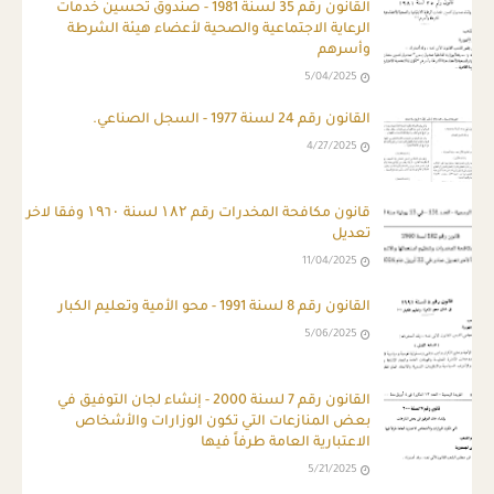
القانون رقم 35 لسنة 1981 - صندوق تحسين خدمات
الرعاية الاجتماعية والصحية لأعضاء هيئة الشرطة
وأسرهم
5/04/2025
القانون رقم 24 لسنة 1977 - السجل الصناعي.
4/27/2025
قانون مكافحة المخدرات رقم ۱۸۲ لسنة ۱۹٦۰ وفقا لاخر
تعديل
11/04/2025
القانون رقم 8 لسنة 1991 - محو الأمية وتعليم الكبار
5/06/2025
القانون رقم 7 لسنة 2000 - إنشاء لجان التوفيق في
بعض المنازعات التي تكون الوزارات والأشخاص
الاعتبارية العامة طرفاً فيها
5/21/2025