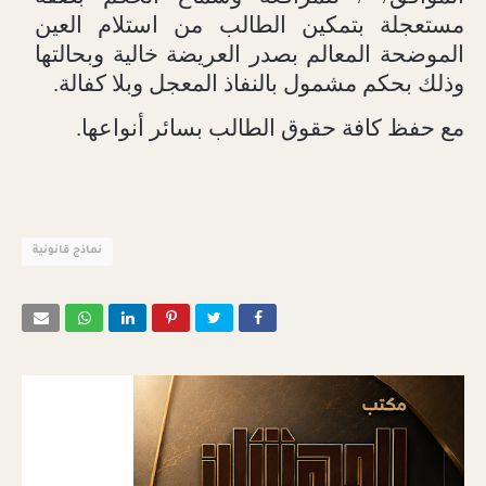
مستعجلة بتمكين الطالب من استلام العين
الموضحة المعالم بصدر العريضة خالية وبحالتها
وذلك بحكم مشمول بالنفاذ المعجل وبلا كفالة.
مع حفظ كافة حقوق الطالب بسائر أنواعها.
نماذج قانونية