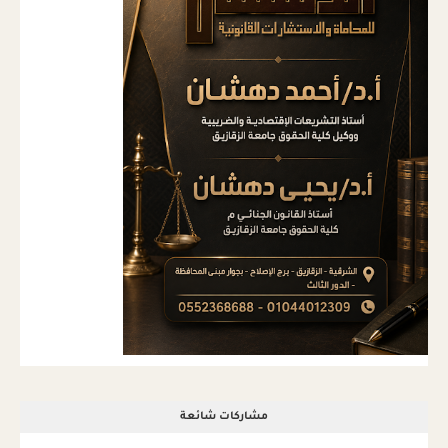
مشاركات شائعة