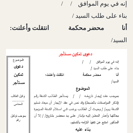
إنه في يوم الموافق
/
/
بناء على طلب السيد /
أنا
محضر محكمة
انتقلت وأعلنت:
السيد/