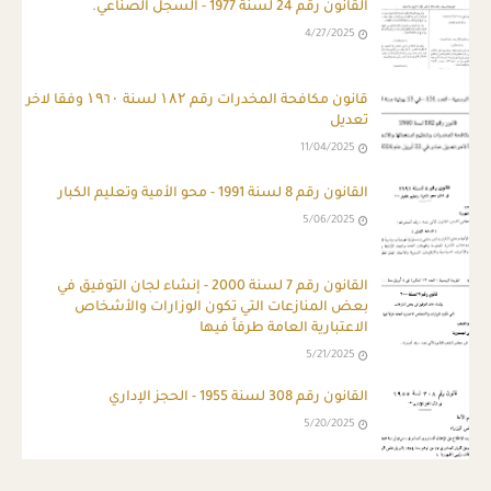
القانون رقم 24 لسنة 1977 - السجل الصناعي.
4/27/2025
قانون مكافحة المخدرات رقم ۱۸۲ لسنة ۱۹٦۰ وفقا لاخر
تعديل
11/04/2025
القانون رقم 8 لسنة 1991 - محو الأمية وتعليم الكبار
5/06/2025
القانون رقم 7 لسنة 2000 - إنشاء لجان التوفيق في
بعض المنازعات التي تكون الوزارات والأشخاص
الاعتبارية العامة طرفاً فيها
5/21/2025
القانون رقم 308 لسنة 1955 - الحجز الإداري
5/20/2025