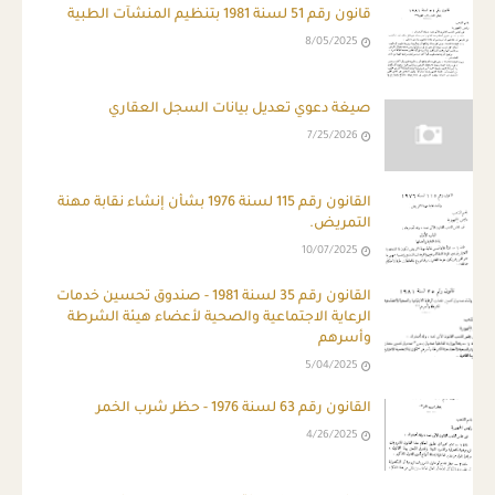
قانون رقم 51 لسنة 1981 بتنظيم المنشآت الطبية
8/05/2025
صيغة دعوي تعديل بيانات السجل العقاري
7/25/2026
القانون رقم 115 لسنة 1976 بشأن إنشاء نقابة مهنة
التمريض.
10/07/2025
القانون رقم 35 لسنة 1981 - صندوق تحسين خدمات
الرعاية الاجتماعية والصحية لأعضاء هيئة الشرطة
وأسرهم
5/04/2025
القانون رقم 63 لسنة 1976 - حظر شرب الخمر
4/26/2025