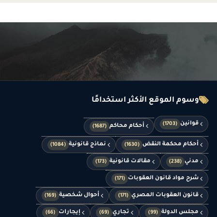
وسوم الموقع الأكثر استخدامًا
قوانين
(1703)
أحكام محاكم
(1687)
أحكام محكمة النقض
نماذج قانونية
(1084)
(1630)
مدني
مقالات قانونية
(173)
(238)
شرح مواد قانون العقوبات
(171)
قانون العقوبات المصري
أحوال شخصية
(169)
(171)
مجلس الدولة
تجاري
إيجارات
(66)
(69)
(99)