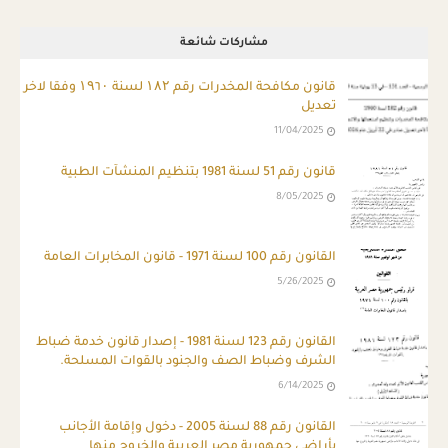
مشاركات شائعة
قانون مكافحة المخدرات رقم ۱۸۲ لسنة ۱۹٦۰ وفقا لاخر
تعديل
11/04/2025
قانون رقم 51 لسنة 1981 بتنظيم المنشآت الطبية
8/05/2025
القانون رقم 100 لسنة 1971 - قانون المخابرات العامة
5/26/2025
ِالقانون رقم 123 لسنة 1981 - إصدار قانون خدمة ضباط
الشرف وضباط الصف والجنود بالقوات المسلحة.
6/14/2025
القانون رقم 88 لسنة 2005 - دخول وإقامة الأجانب
بأراضي جمهورية مصر العربية والخروج منها