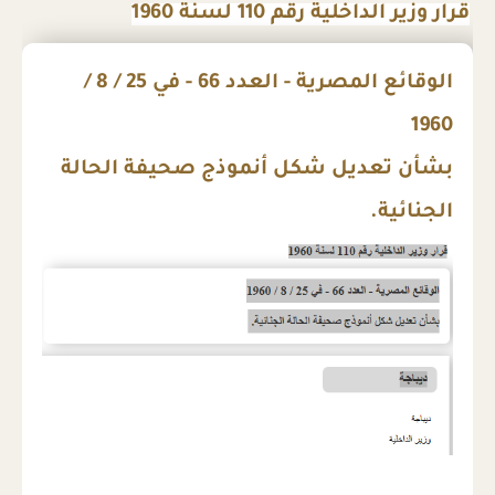
قرار وزير الداخلية رقم 110 لسنة 1960
الوقائع المصرية - العدد 66 - في 25 / 8 /
1960
بشأن تعديل شكل أنموذج صحيفة الحالة
الجنائية.