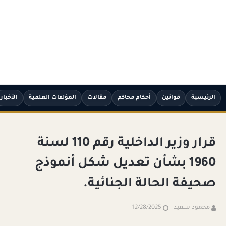
الرئيسية
قوانين
أحكام محاكم
مقالات
المؤلفات العلمية
الأخبار
قرار وزير الداخلية رقم 110 لسنة
1960 بشأن تعديل شكل أنموذج
صحيفة الحالة الجنائية.
محمود سعيد
12/28/2025