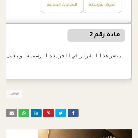
المواد المرتبطة
العلاقات السابقة
مادة رقم 2
ينشر هذا القرار في الجريدة الرسمية، ويعمل به 
قوانين