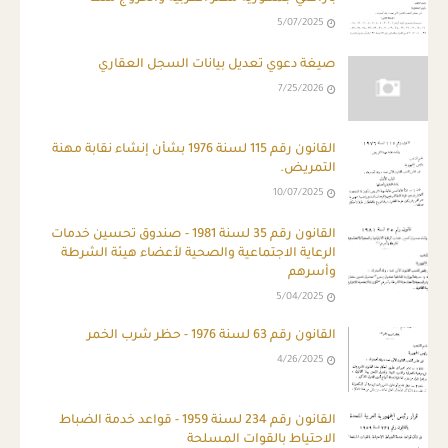
5/07/2025
صيغة دعوي تعديل بيانات السجل العقاري
7/25/2026
القانون رقم 115 لسنة 1976 بشأن إنشاء نقابة مهنة
التمريض.
10/07/2025
القانون رقم 35 لسنة 1981 - صندوق تحسين خدمات
الرعاية الاجتماعية والصحية لأعضاء هيئة الشرطة
وأسرهم
5/04/2025
القانون رقم 63 لسنة 1976 - حظر شرب الخمر
4/26/2025
القانون رقم 234 لسنة 1959 - قواعد خدمة الضباط
الاحتياط بالقوات المسلحة