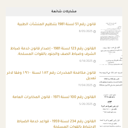
مشاركات شائعة
قانون رقم 51 لسنة 1981 بتنظيم المنشآت الطبية
8/05/2025
ِالقانون رقم 123 لسنة 1981 - إصدار قانون خدمة ضباط
الشرف وضباط الصف والجنود بالقوات المسلحة.
6/14/2025
قانون مكافحة المخدرات رقم ۱۸۲ لسنة ۱۹٦۰ وفقا لاخر
تعديل
11/04/2025
القانون رقم 100 لسنة 1971 - قانون المخابرات العامة
5/26/2025
القانون رقم 234 لسنة 1959 - قواعد خدمة الضباط
الاحتياط بالقوات المسلحة