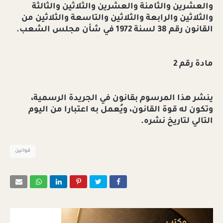
والعشرين والثامنة والعشرين والثلاثين والثالثة
والثلاثين والرابعة والثلاثين والتاسعة والثلاثين من
القانون رقم 38 لسنة 1972 في شأن مجلس الشعب.
مادة رقم 2
ينشر هذا المرسوم بقانون في الجريدة الرسمية،
وتكون له قوة القانون، ويُعمل به اعتبارا من اليوم
التالي لتاريخ نشره.
قوانين