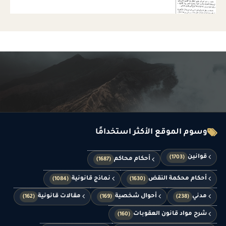
وسوم الموقع الأكثر استخدامًا
قوانين
(1703)
أحكام محاكم
(1687)
أحكام محكمة النقض
نماذج قانونية
(1084)
(1630)
مدني
أحوال شخصية
مقالات قانونية
(162)
(169)
(238)
شرح مواد قانون العقوبات
(160)