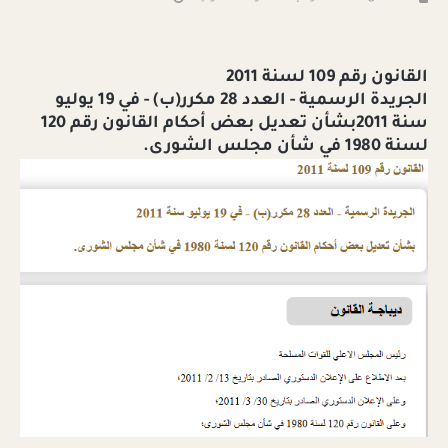
القانون رقم 109 لسنة 2011
الجريدة الرسمية - العدد 28 مكرر(ب) - في 19 يوليو
سنة 2011بشأن تعديل بعض أحكام القانون رقم 120
لسنة 1980 في شأن مجلس الشورى.