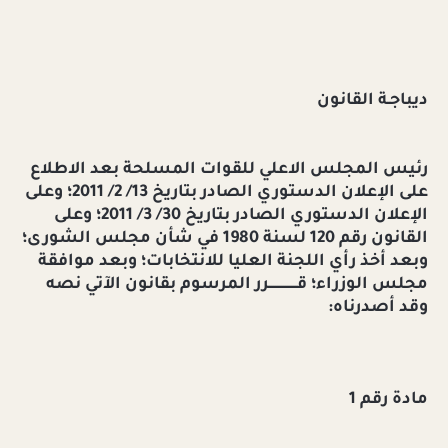
ديباجـة القانون
رئيس المجلس الاعلي للقوات المسلحة بعد الاطلاع
على الإعلان الدستوري الصادر بتاريخ 13/ 2/ 2011؛ وعلى
الإعلان الدستوري الصادر بتاريخ 30/ 3/ 2011؛ وعلى
القانون رقم 120 لسنة 1980 في شأن مجلس الشورى؛
وبعد أخذ رأي اللجنة العليا للانتخابات؛ وبعد موافقة
مجلس الوزراء؛ قــــــــــــــرر المرسوم بقانون الآتي نصه
وقد أصدرناه:
مادة رقم 1