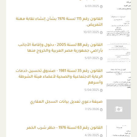
6/01/2025
القانون رقم 115 لسنة 1976 بشأن إنشاء نقابة مهنة
التمريض.
10/07/2025
القانون رقم 88 لسنة 2005 - دخول وإقامة الأجانب
بأراضي جمهورية مصر العربية والخروج منها
5/07/2025
القانون رقم 35 لسنة 1981 - صندوق تحسين خدمات
الرعاية الاجتماعية والصحية لأعضاء هيئة الشرطة
وأسرهم
5/04/2025
صيغة دعوي تعديل بيانات السجل العقاري
7/25/2026
القانون رقم 63 لسنة 1976 - حظر شرب الخمر
4/26/2025