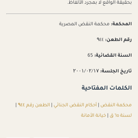
بحقيقة الواقع لا بمجرد الألفاظ.
المحكمة:
محكمة النقض المصرية
رقم الطعن:
۹٤٤
السنة القضائية:
65
تاريخ الجلسة:
۲۰۰۱/۰۲/۱۷
الكلمات المفتاحية
محكمة النقض
|
أحكام النقض الجنائي
|
الطعن رقم ۹٤٤
|
لسنة ٦٥ ق
|
خيانة الأمانة