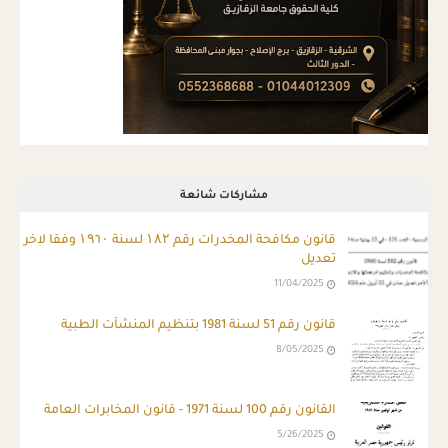
مشاركات شائعة
قانون مكافحة المخدرات رقم ۱۸۲ لسنة ۱۹٦۰ وفقا لاخر
تعديل
11/04/2025
قانون رقم 51 لسنة 1981 بتنظيم المنشآت الطبية
8/05/2025
القانون رقم 100 لسنة 1971 - قانون المخابرات العامة
5/26/2025