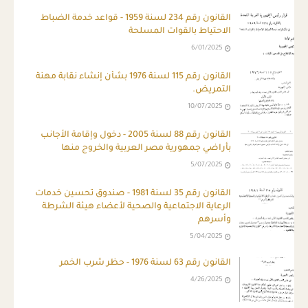
القانون رقم 234 لسنة 1959 - قواعد خدمة الضباط
الاحتياط بالقوات المسلحة
6/01/2025
القانون رقم 115 لسنة 1976 بشأن إنشاء نقابة مهنة
التمريض.
10/07/2025
القانون رقم 88 لسنة 2005 - دخول وإقامة الأجانب
بأراضي جمهورية مصر العربية والخروج منها
5/07/2025
القانون رقم 35 لسنة 1981 - صندوق تحسين خدمات
الرعاية الاجتماعية والصحية لأعضاء هيئة الشرطة
وأسرهم
5/04/2025
القانون رقم 63 لسنة 1976 - حظر شرب الخمر
4/26/2025