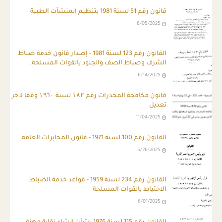
قانون رقم 51 لسنة 1981 بتنظيم المنشآت الطبية
8/05/2025
ِالقانون رقم 123 لسنة 1981 - إصدار قانون خدمة ضباط
الشرف وضباط الصف والجنود بالقوات المسلحة.
6/14/2025
قانون مكافحة المخدرات رقم ۱۸۲ لسنة ۱۹٦۰ وفقا لاخر
تعديل
11/04/2025
القانون رقم 100 لسنة 1971 - قانون المخابرات العامة
5/26/2025
القانون رقم 234 لسنة 1959 - قواعد خدمة الضباط
الاحتياط بالقوات المسلحة
6/01/2025