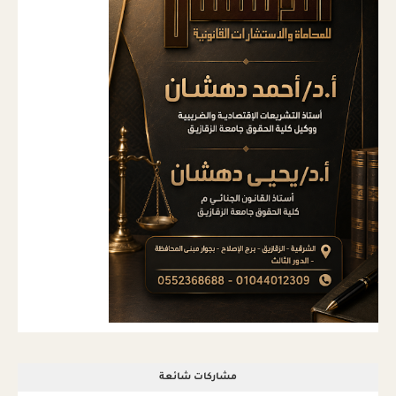
مشاركات شائعة