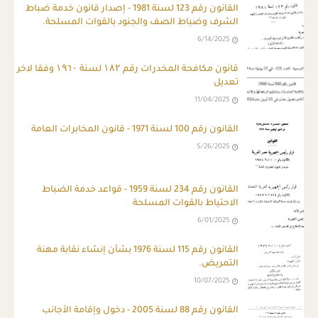
ِالقانون رقم 123 لسنة 1981 - إصدار قانون خدمة ضباط
الشرف وضباط الصف والجنود بالقوات المسلحة.
6/14/2025
قانون مكافحة المخدرات رقم ۱۸۲ لسنة ۱۹٦۰ وفقا لاخر
تعديل
11/04/2025
القانون رقم 100 لسنة 1971 - قانون المخابرات العامة
5/26/2025
القانون رقم 234 لسنة 1959 - قواعد خدمة الضباط
الاحتياط بالقوات المسلحة
6/01/2025
القانون رقم 115 لسنة 1976 بشأن إنشاء نقابة مهنة
التمريض.
10/07/2025
القانون رقم 88 لسنة 2005 - دخول وإقامة الأجانب