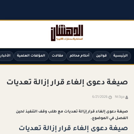
الرئيسية
قوانين
أحكام محاكم
مقالات
المؤلفات العلمية
الأخبار
صيغة دعوى إلغاء قرار إزالة تعديات
6/21/2026
Nt3ga
صيغة دعوى إلغاء قرار إزالة تعديات مع طلب وقف التنفيذ لحين
الفصل في الموضوع.
صيغة دعوى إلغاء قرار إزالة تعديات