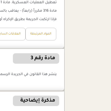
فإذا ارتكبت الجريمة بطريق الإكراه 
المواد المرتبطة
العلاقات الساب
مادة رقم 3
ينشر هذا القانون في الجريدة الرسمي
مذكرة إيضاحية