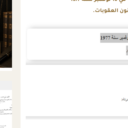
ون العقوبات.