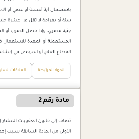
سنة أو بغرامة لا تقل عن عشرة جنيها
المستعملة أو المعدة للاستعمال في م
القطاع العام, أو المرخص في إنشائها 
المواد المرتبطة
العلاقات الساب
مادة رقم 2
الأولى من المادة السابقة بسبب إهم