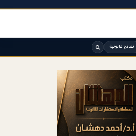
نماذج قانونية